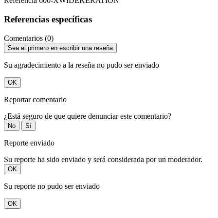
Referencia
600-XWIDEKERATION
Referencias específicas
Comentarios (0)
Sea el primero en escribir una reseña
Su agradecimiento a la reseña no pudo ser enviado
OK
Reportar comentario
¿Está seguro de que quiere denunciar este comentario?
No
Sí
Reporte enviado
Su reporte ha sido enviado y será considerada por un moderador.
OK
Su reporte no pudo ser enviado
OK