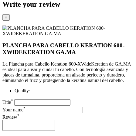
Write your review
×
PLANCHA PARA CABELLO KERATION 600-
XWIDEKERATION GA.MA
La Plancha para Cabello Keration 600-XWideKeration de GA.MA
es ideal para alisar y cuidar tu cabello. Con tecnología avanzada y
placas de turmalina, proporciona un alisado perfecto y duradero,
eliminando el frizz y protegiendo la keratina natural del cabello.
Quality:
*
Title
*
Your name
*
Review