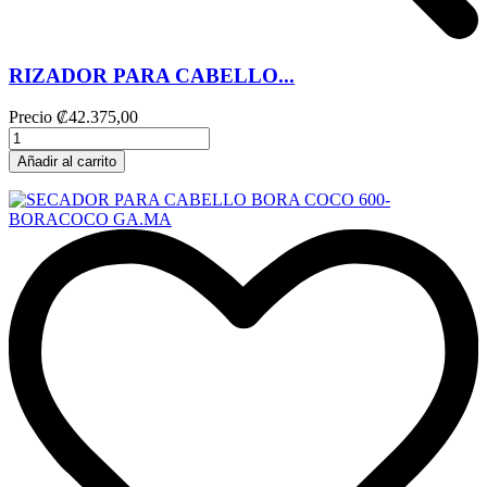
RIZADOR PARA CABELLO...
Precio
₡42.375,00
Añadir al carrito