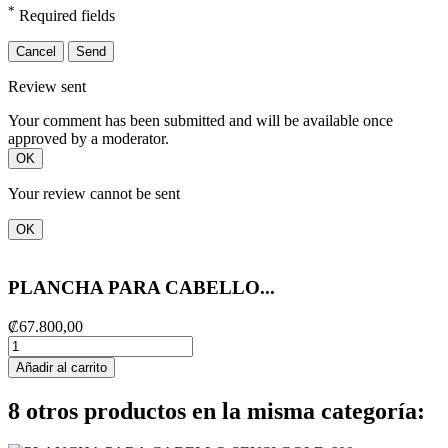
*
Required fields
Cancel
Send
Review sent
Your comment has been submitted and will be available once
approved by a moderator.
OK
Your review cannot be sent
OK
PLANCHA PARA CABELLO...
₡67.800,00
Añadir al carrito
8 otros productos en la misma categoría: