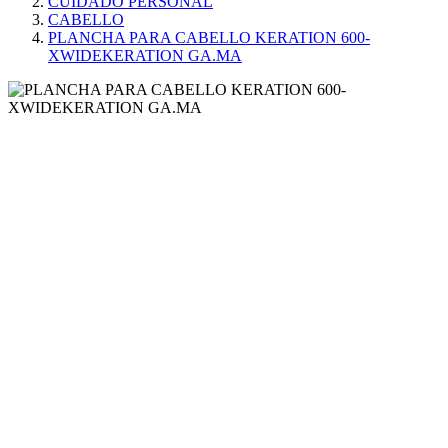
CUIDADO PERSONAL
CABELLO
PLANCHA PARA CABELLO KERATION 600-
XWIDEKERATION GA.MA