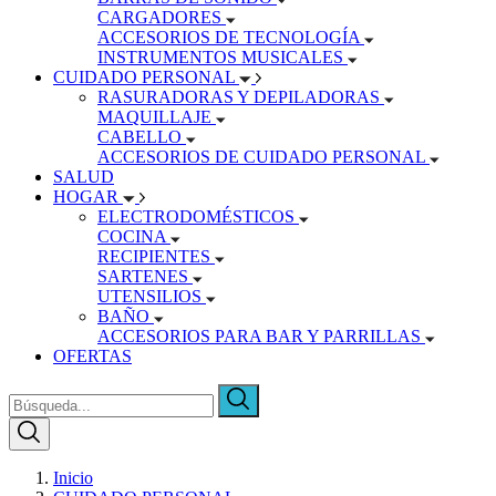
CARGADORES
ACCESORIOS DE TECNOLOGÍA
INSTRUMENTOS MUSICALES
CUIDADO PERSONAL
RASURADORAS Y DEPILADORAS
MAQUILLAJE
CABELLO
ACCESORIOS DE CUIDADO PERSONAL
SALUD
HOGAR
ELECTRODOMÉSTICOS
COCINA
RECIPIENTES
SARTENES
UTENSILIOS
BAÑO
ACCESORIOS PARA BAR Y PARRILLAS
OFERTAS
Inicio