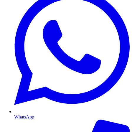
WhatsApp