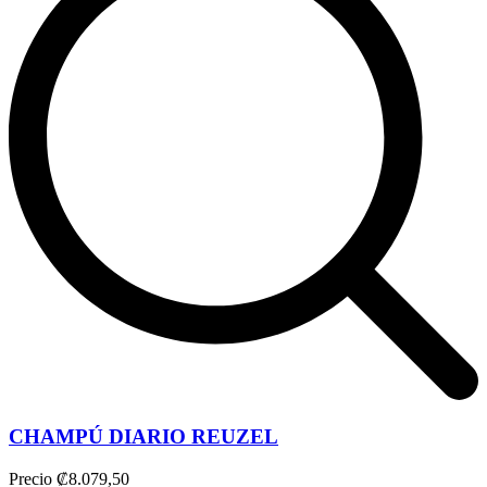
CHAMPÚ DIARIO REUZEL
Precio
₡8.079,50