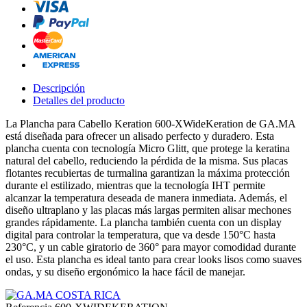
Descripción
Detalles del producto
La Plancha para Cabello Keration 600-XWideKeration de GA.MA
está diseñada para ofrecer un alisado perfecto y duradero. Esta
plancha cuenta con tecnología Micro Glitt, que protege la keratina
natural del cabello, reduciendo la pérdida de la misma. Sus placas
flotantes recubiertas de turmalina garantizan la máxima protección
durante el estilizado, mientras que la tecnología IHT permite
alcanzar la temperatura deseada de manera inmediata. Además, el
diseño ultraplano y las placas más largas permiten alisar mechones
grandes rápidamente. La plancha también cuenta con un display
digital para controlar la temperatura, que va desde 150°C hasta
230°C, y un cable giratorio de 360° para mayor comodidad durante
el uso. Esta plancha es ideal tanto para crear looks lisos como suaves
ondas, y su diseño ergonómico la hace fácil de manejar.