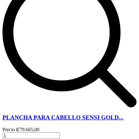
PLANCHA PARA CABELLO SENSI GOLD...
Precio
₡79.665,00