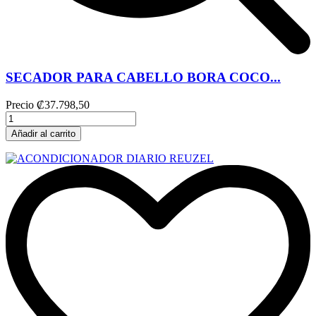
SECADOR PARA CABELLO BORA COCO...
Precio
₡37.798,50
Añadir al carrito