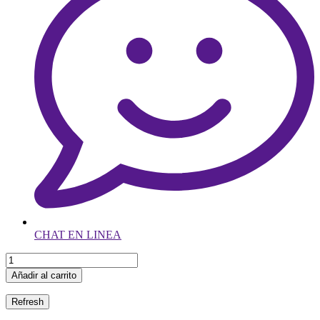
CHAT EN LINEA
Añadir al carrito