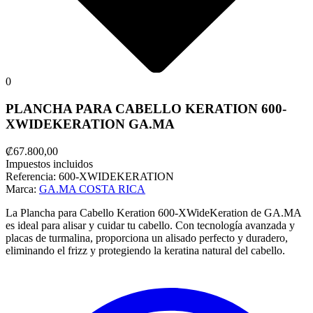
0
PLANCHA PARA CABELLO KERATION 600-
XWIDEKERATION GA.MA
₡67.800,00
Impuestos incluidos
Referencia:
600-XWIDEKERATION
Marca:
GA.MA COSTA RICA
La Plancha para Cabello Keration 600-XWideKeration de GA.MA
es ideal para alisar y cuidar tu cabello. Con tecnología avanzada y
placas de turmalina, proporciona un alisado perfecto y duradero,
eliminando el frizz y protegiendo la keratina natural del cabello.