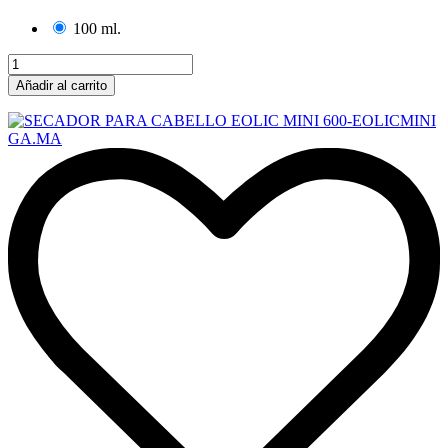
100 ml.
Añadir al carrito