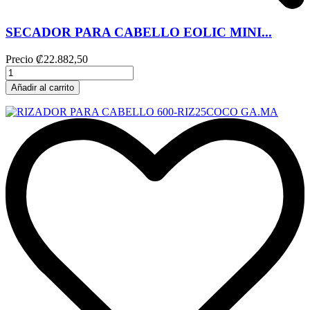
SECADOR PARA CABELLO EOLIC MINI...
Precio
₡22.882,50
Añadir al carrito