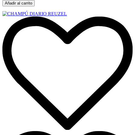
Añadir al carrito