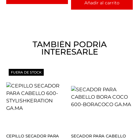
Añadir al carrito
TAMBIÉN PODRÍA
INTERESARLE
FUERA DE STOCK
CEPILLO SECADOR PARA
SECADOR PARA CABELLO