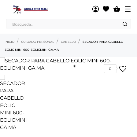

INICIO
CUIDADO PERSONAL
CABELLO
SECADOR PARA CABELLO
EOLIC MINI 600-EOLICMINI GA.MA
0