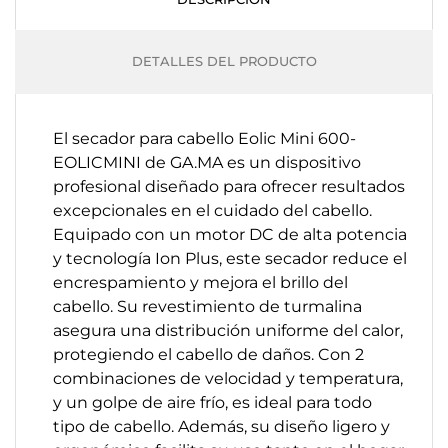
DETALLES DEL PRODUCTO
El secador para cabello Eolic Mini 600-
EOLICMINI de GA.MA es un dispositivo
profesional diseñado para ofrecer resultados
excepcionales en el cuidado del cabello.
Equipado con un motor DC de alta potencia
y tecnología Ion Plus, este secador reduce el
encrespamiento y mejora el brillo del
cabello. Su revestimiento de turmalina
asegura una distribución uniforme del calor,
protegiendo el cabello de daños. Con 2
combinaciones de velocidad y temperatura,
y un golpe de aire frío, es ideal para todo
tipo de cabello. Además, su diseño ligero y