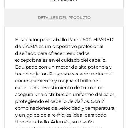
DETALLES DEL PRODUCTO
El secador para cabello Pared 600-HPARED
de GA.MA es un dispositivo profesional
diseñado para ofrecer resultados
excepcionales en el cuidado del cabello.
Equipado con un motor de alta potencia y
tecnología Ion Plus, este secador reduce el
encrespamiento y mejora el brillo del
cabello. Su revestimiento de turmalina
asegura una distribución uniforme del calor,
protegiendo el cabello de daños. Con 2
combinaciones de velocidad y temperatura,
y un golpe de aire frío, es ideal para todo
tipo de cabello. Además, su diseño