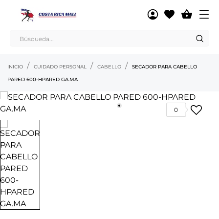

INICIO
CUIDADO PERSONAL
CABELLO
SECADOR PARA CABELLO
PARED 600-HPARED GA.MA
0