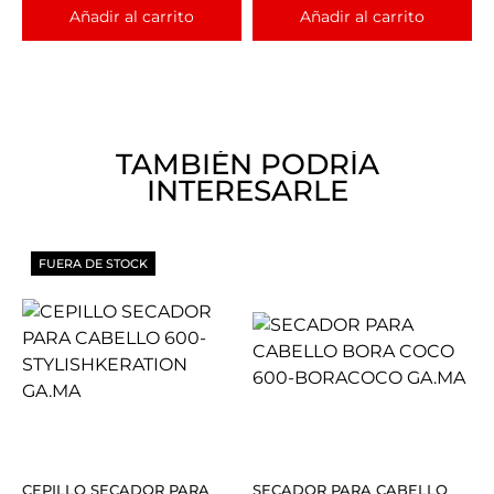
Añadir al carrito
Añadir al carrito
TAMBIÉN PODRÍA
INTERESARLE
FUERA DE STOCK
CEPILLO SECADOR PARA
SECADOR PARA CABELLO