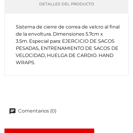
DETALLES DEL PRODUCTO
Sistema de cierre de correa de velcro al final
de la envoltura.
Dimensiones 5.7cm x
3.5m.
Especial para: EJERCICIO DE SACOS
PESADAS, ENTRENAMIENTO DE SACOS DE
VELOCIDAD, HUELGA DE CARDIO. HAND
WRAPS.
Comentarios (0)