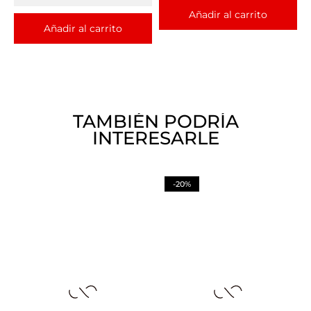
Añadir al carrito
Añadir al carrito
TAMBIÉN PODRÍA
INTERESARLE
-20%