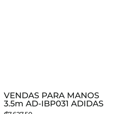
VENDAS PARA MANOS
3.5m AD-IBP031 ADIDAS