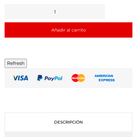
Añadir al carrito
DESCRIPCIÓN