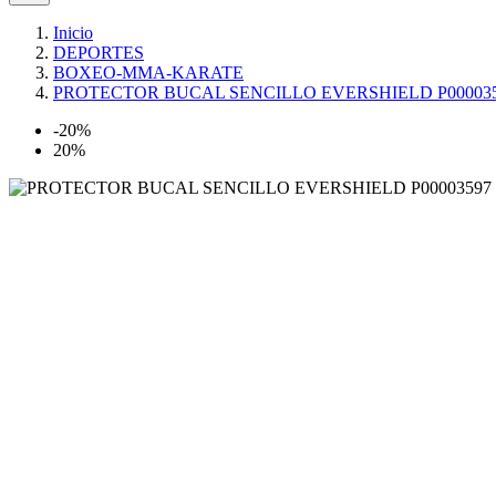
Inicio
DEPORTES
BOXEO-MMA-KARATE
PROTECTOR BUCAL SENCILLO EVERSHIELD P00003
-20%
20%