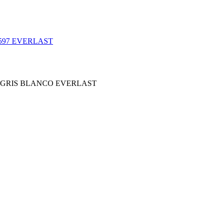
597 EVERLAST