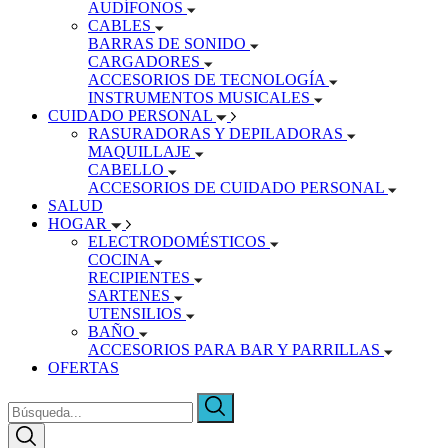
AUDÍFONOS
CABLES
BARRAS DE SONIDO
CARGADORES
ACCESORIOS DE TECNOLOGÍA
INSTRUMENTOS MUSICALES
CUIDADO PERSONAL
RASURADORAS Y DEPILADORAS
MAQUILLAJE
CABELLO
ACCESORIOS DE CUIDADO PERSONAL
SALUD
HOGAR
ELECTRODOMÉSTICOS
COCINA
RECIPIENTES
SARTENES
UTENSILIOS
BAÑO
ACCESORIOS PARA BAR Y PARRILLAS
OFERTAS