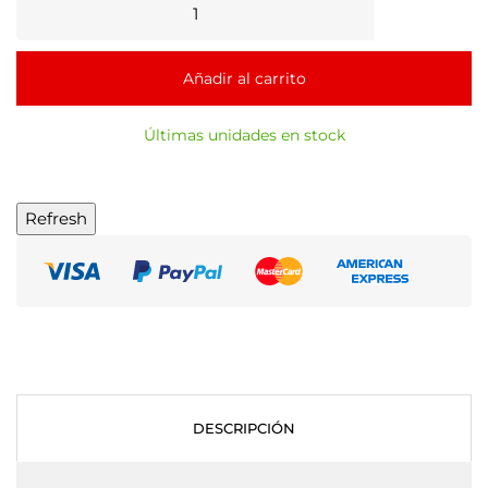
Añadir al carrito
Últimas unidades en stock
DESCRIPCIÓN