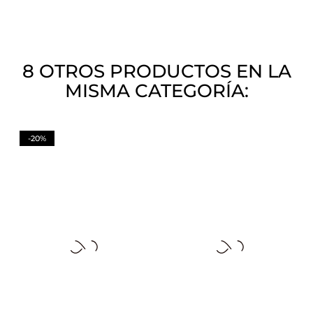
8 OTROS PRODUCTOS EN LA
MISMA CATEGORÍA:
-20%