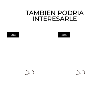
TAMBIÉN PODRÍA
INTERESARLE
-20%
-20%