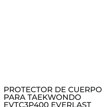
PROTECTOR DE CUERPO
PARA TAEKWONDO
EVTC3P400 EVERLAST