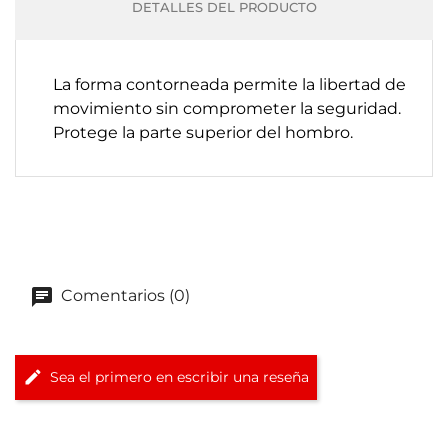
DETALLES DEL PRODUCTO
La forma contorneada permite la libertad de
movimiento sin comprometer la seguridad.
Protege la parte superior del hombro.
Comentarios (0)
Sea el primero en escribir una reseña