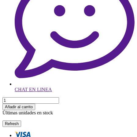
CHAT EN LINEA
Añadir al carrito
Últimas unidades en stock