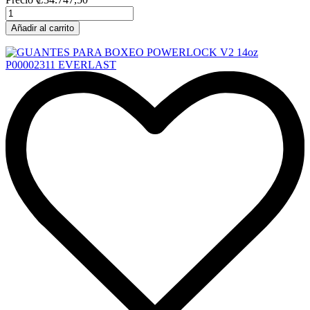
Añadir al carrito