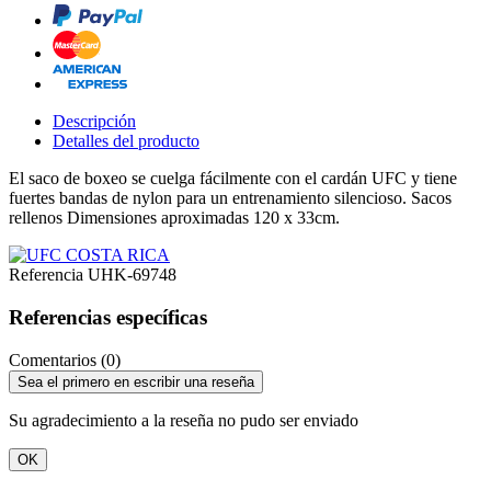
Descripción
Detalles del producto
El saco de boxeo se cuelga fácilmente con el cardán UFC y tiene
fuertes bandas de nylon para un entrenamiento silencioso.
Sacos
rellenos
Dimensiones aproximadas 120 x 33cm.
Referencia
UHK-69748
Referencias específicas
Comentarios (0)
Sea el primero en escribir una reseña
Su agradecimiento a la reseña no pudo ser enviado
OK