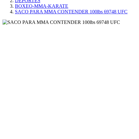
DEPORTES
BOXEO-MMA-KARATE
SACO PARA MMA CONTENDER 100lbs 69748 UFC