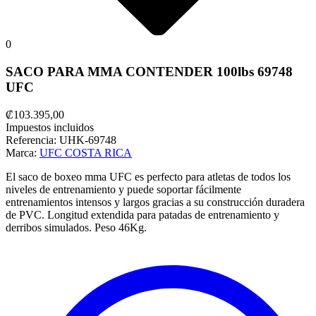
0
SACO PARA MMA CONTENDER 100lbs 69748
UFC
₡103.395,00
Impuestos incluidos
Referencia:
UHK-69748
Marca:
UFC COSTA RICA
El saco de boxeo mma UFC es perfecto para atletas de todos los
niveles de entrenamiento y puede soportar fácilmente
entrenamientos intensos y largos gracias a su construcción duradera
de PVC.
Longitud extendida para patadas de entrenamiento y
derribos simulados.
Peso 46Kg.