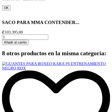
OK
SACO PARA MMA CONTENDER...
₡103.395,00
Añadir al carrito
8 otros productos en la misma categoría: