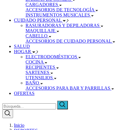
CARGADORES
ACCESORIOS DE TECNOLOGÍA
INSTRUMENTOS MUSICALES
CUIDADO PERSONAL
RASURADORAS Y DEPILADORAS
MAQUILLAJE
CABELLO
ACCESORIOS DE CUIDADO PERSONAL
SALUD
HOGAR
ELECTRODOMÉSTICOS
COCINA
RECIPIENTES
SARTENES
UTENSILIOS
BAÑO
ACCESORIOS PARA BAR Y PARRILLAS
OFERTAS
Inicio