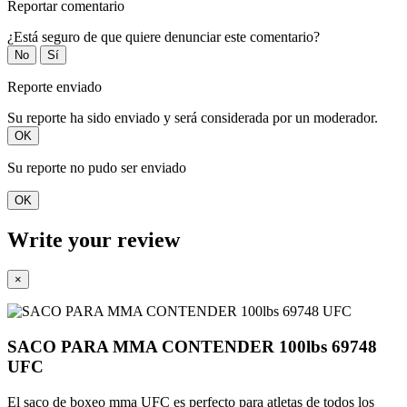
Reportar comentario
¿Está seguro de que quiere denunciar este comentario?
No
Sí
Reporte enviado
Su reporte ha sido enviado y será considerada por un moderador.
OK
Su reporte no pudo ser enviado
OK
Write your review
×
SACO PARA MMA CONTENDER 100lbs 69748
UFC
El saco de boxeo mma UFC es perfecto para atletas de todos los