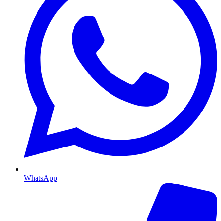
WhatsApp