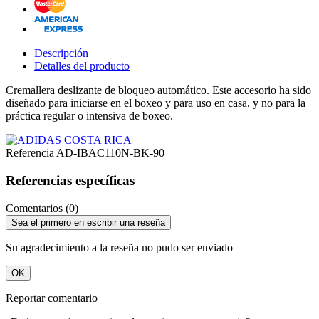
Descripción
Detalles del producto
Cremallera deslizante de bloqueo automático.
Este accesorio ha sido
diseñado para iniciarse en el boxeo y para uso en casa, y no para la
práctica regular o intensiva de boxeo.
Referencia
AD-IBAC110N-BK-90
Referencias específicas
Comentarios (0)
Sea el primero en escribir una reseña
Su agradecimiento a la reseña no pudo ser enviado
OK
Reportar comentario