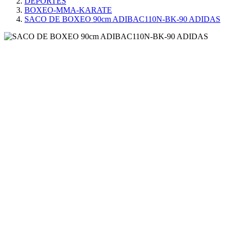
DEPORTES
BOXEO-MMA-KARATE
SACO DE BOXEO 90cm ADIBAC110N-BK-90 ADIDAS