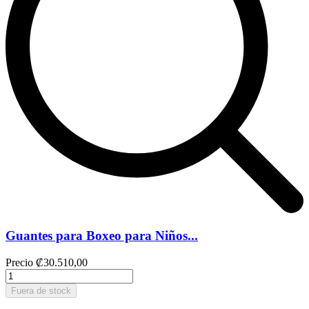
Guantes para Boxeo para Niños...
Precio
₡30.510,00
Fuera de stock