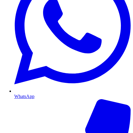
WhatsApp