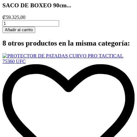
SACO DE BOXEO 90cm...
₡59.325,00
Añadir al carrito
8 otros productos en la misma categoría: