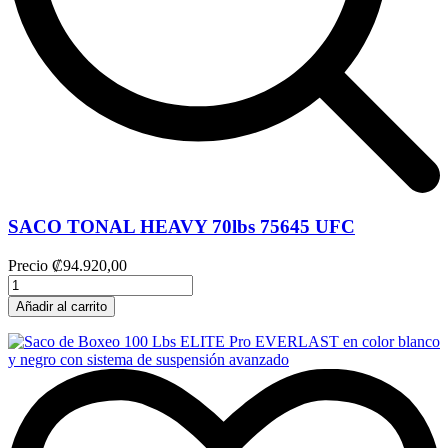
SACO TONAL HEAVY 70lbs 75645 UFC
Precio
₡94.920,00
Añadir al carrito