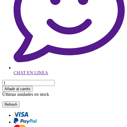
CHAT EN LINEA
Añadir al carrito
Últimas unidades en stock