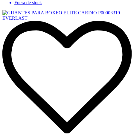
Fuera de stock