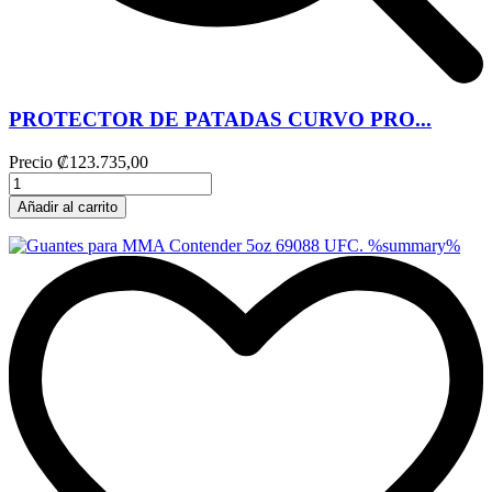
PROTECTOR DE PATADAS CURVO PRO...
Precio
₡123.735,00
Añadir al carrito