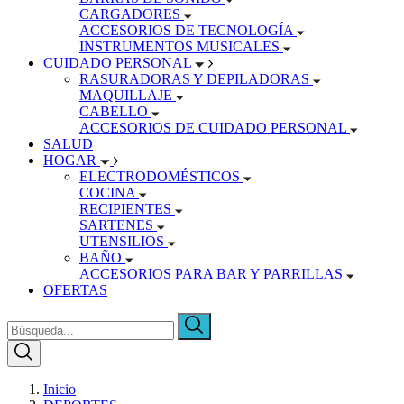
CARGADORES
ACCESORIOS DE TECNOLOGÍA
INSTRUMENTOS MUSICALES
CUIDADO PERSONAL
RASURADORAS Y DEPILADORAS
MAQUILLAJE
CABELLO
ACCESORIOS DE CUIDADO PERSONAL
SALUD
HOGAR
ELECTRODOMÉSTICOS
COCINA
RECIPIENTES
SARTENES
UTENSILIOS
BAÑO
ACCESORIOS PARA BAR Y PARRILLAS
OFERTAS
Inicio