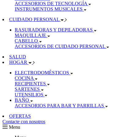
ACCESORIOS DE TECNOLOGÍA
INSTRUMENTOS MUSICALES
CUIDADO PERSONAL
RASURADORAS Y DEPILADORAS
MAQUILLAJE
CABELLO
ACCESORIOS DE CUIDADO PERSONAL
SALUD
HOGAR
ELECTRODOMÉSTICOS
COCINA
RECIPIENTES
SARTENES
UTENSILIOS
BAÑO
ACCESORIOS PARA BAR Y PARRILLAS
OFERTAS
Contacte con nosotros
Menu