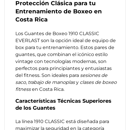
Protección Clásica para tu
Entrenamiento de Boxeo en
Costa Rica
Los Guantes de Boxeo 1910 CLASSIC
EVERLAST son la opción ideal de equipo de
box para tu entrenamiento. Estos pares de
guantes, que combinan el icónico estilo
vintage con tecnologías modernas, son
perfectos para principiantes y entusiastas
del fitness. Son ideales para
sesiones de
saco
,
trabajo de manoplas
y
clases de boxeo
fitness
en Costa Rica.
Características Técnicas Superiores
de los Guantes
La línea 1910 CLASSIC está diseñada para
maximizar la seguridad en la categoría