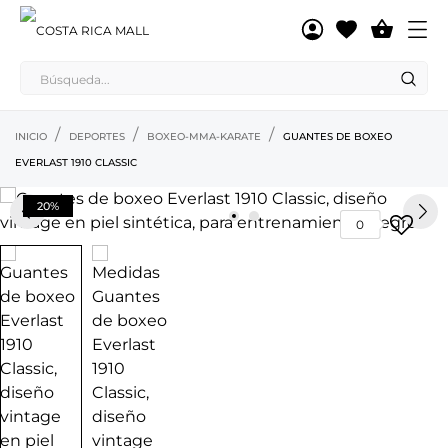

INICIO
DEPORTES
BOXEO-MMA-KARATE
GUANTES DE BOXEO
EVERLAST 1910 CLASSIC
20%
0