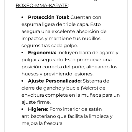
BOXEO-MMA-KARATE
:
Protección Total:
Cuentan con
espuma ligera de triple capa. Esto
asegura una excelente absorción de
impactos y mantiene tus nudillos
seguros tras cada golpe.
Ergonomía:
Incluyen barra de agarre y
pulgar asegurado. Esto promueve una
posición correcta del puño, alineando los
huesos y previniendo lesiones.
Ajuste Personalizado:
Sistema de
cierre de gancho y bucle (Velcro) de
envoltura completa en la muñeca para un
ajuste firme.
Higiene:
Forro interior de satén
antibacteriano que facilita la limpieza y
mejora la frescura.