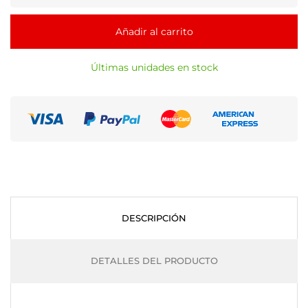
Añadir al carrito
Últimas unidades en stock
DESCRIPCIÓN
DETALLES DEL PRODUCTO