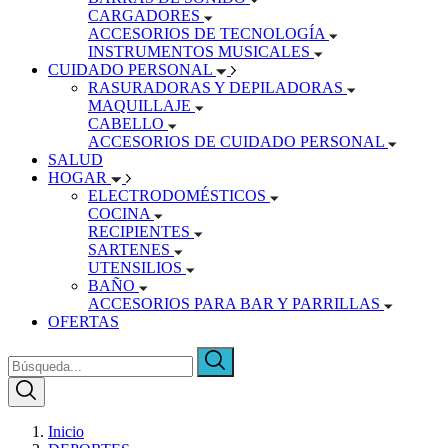
CARGADORES
ACCESORIOS DE TECNOLOGÍA
INSTRUMENTOS MUSICALES
CUIDADO PERSONAL
RASURADORAS Y DEPILADORAS
MAQUILLAJE
CABELLO
ACCESORIOS DE CUIDADO PERSONAL
SALUD
HOGAR
ELECTRODOMÉSTICOS
COCINA
RECIPIENTES
SARTENES
UTENSILIOS
BAÑO
ACCESORIOS PARA BAR Y PARRILLAS
OFERTAS
Inicio