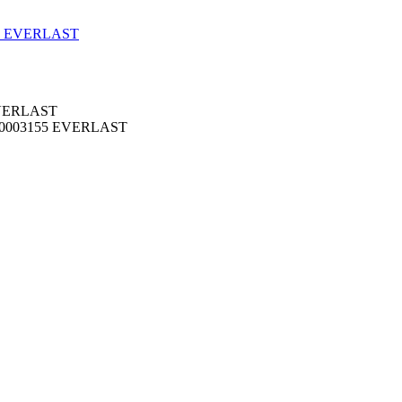
5 EVERLAST