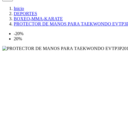
Inicio
DEPORTES
BOXEO-MMA-KARATE
PROTECTOR DE MANOS PARA TAEKWONDO EVTP3P
-20%
20%