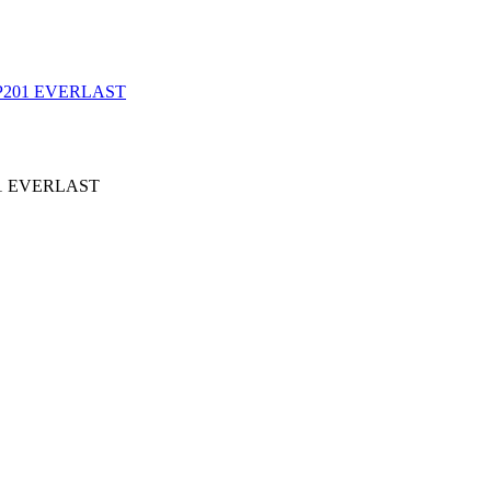
201 EVERLAST