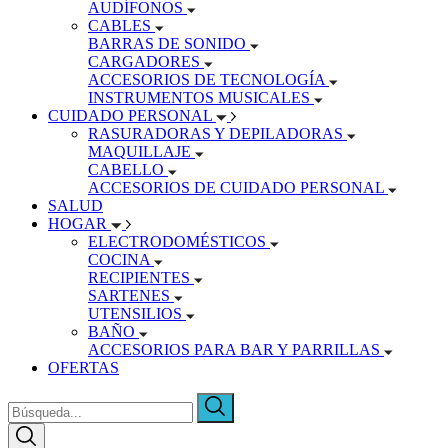
AUDÍFONOS
CABLES
BARRAS DE SONIDO
CARGADORES
ACCESORIOS DE TECNOLOGÍA
INSTRUMENTOS MUSICALES
CUIDADO PERSONAL
RASURADORAS Y DEPILADORAS
MAQUILLAJE
CABELLO
ACCESORIOS DE CUIDADO PERSONAL
SALUD
HOGAR
ELECTRODOMÉSTICOS
COCINA
RECIPIENTES
SARTENES
UTENSILIOS
BAÑO
ACCESORIOS PARA BAR Y PARRILLAS
OFERTAS