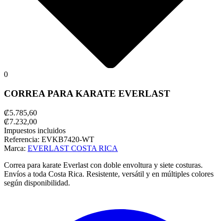
0
CORREA PARA KARATE EVERLAST
₡5.785,60
₡7.232,00
Impuestos incluidos
Referencia:
EVKB7420-WT
Marca:
EVERLAST COSTA RICA
Correa para karate Everlast con doble envoltura y siete costuras.
Envíos a toda Costa Rica. Resistente, versátil y en múltiples colores
según disponibilidad.