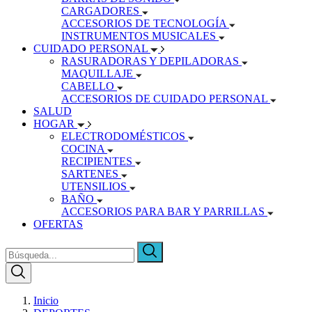
CARGADORES
ACCESORIOS DE TECNOLOGÍA
INSTRUMENTOS MUSICALES
CUIDADO PERSONAL
RASURADORAS Y DEPILADORAS
MAQUILLAJE
CABELLO
ACCESORIOS DE CUIDADO PERSONAL
SALUD
HOGAR
ELECTRODOMÉSTICOS
COCINA
RECIPIENTES
SARTENES
UTENSILIOS
BAÑO
ACCESORIOS PARA BAR Y PARRILLAS
OFERTAS
Inicio