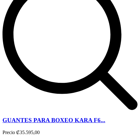
GUANTES PARA BOXEO KARA F6...
Precio
₡35.595,00