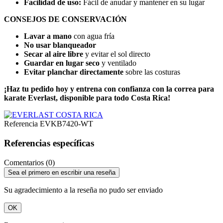
Facilidad de uso:
Fácil de anudar y mantener en su lugar
CONSEJOS DE CONSERVACIÓN
Lavar a mano
con agua fría
No usar blanqueador
Secar al aire libre
y evitar el sol directo
Guardar en lugar seco
y ventilado
Evitar planchar directamente
sobre las costuras
¡Haz tu pedido hoy y entrena con confianza con la correa para
karate Everlast, disponible para todo Costa Rica!
Referencia
EVKB7420-WT
Referencias específicas
Comentarios (0)
Sea el primero en escribir una reseña
Su agradecimiento a la reseña no pudo ser enviado
OK