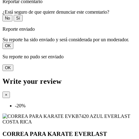
Reportar comentario
¿Está seguro de que quiere denunciar este comentario?
No
Sí
Reporte enviado
Su reporte ha sido enviado y será considerada por un moderador.
OK
Su reporte no pudo ser enviado
OK
Write your review
×
-20%
CORREA PARA KARATE EVERLAST