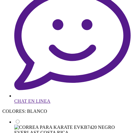
CHAT EN LINEA
COLORES: BLANCO