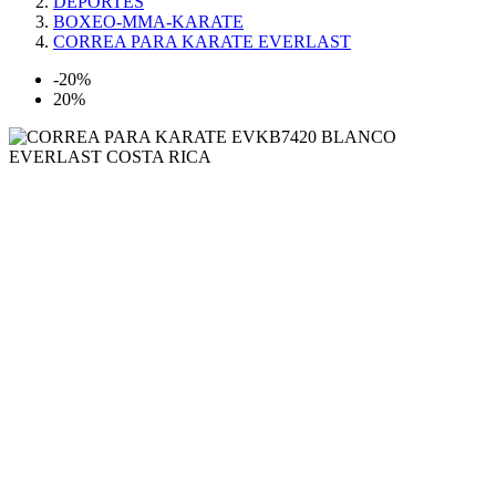
DEPORTES
BOXEO-MMA-KARATE
CORREA PARA KARATE EVERLAST
-20%
20%