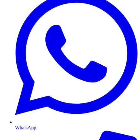
WhatsApp