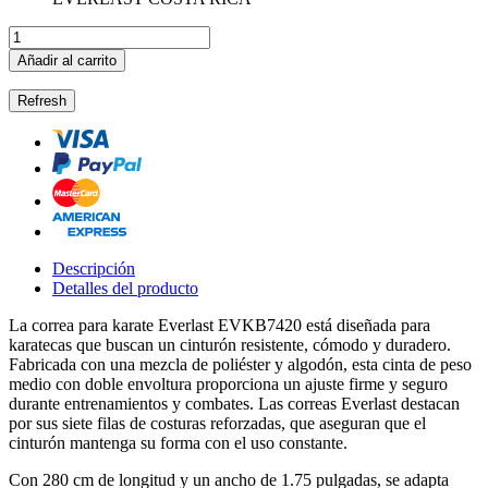
Añadir al carrito
Descripción
Detalles del producto
La correa para karate Everlast EVKB7420 está diseñada para
karatecas que buscan un cinturón resistente, cómodo y duradero.
Fabricada con una mezcla de poliéster y algodón, esta cinta de peso
medio con doble envoltura proporciona un ajuste firme y seguro
durante entrenamientos y combates. Las correas Everlast destacan
por sus siete filas de costuras reforzadas, que aseguran que el
cinturón mantenga su forma con el uso constante.
Con 280 cm de longitud y un ancho de 1.75 pulgadas, se adapta