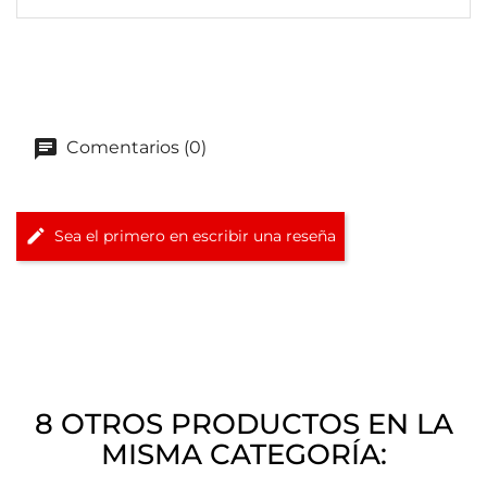
Comentarios (0)
Sea el primero en escribir una reseña
8 OTROS PRODUCTOS EN LA
MISMA CATEGORÍA: