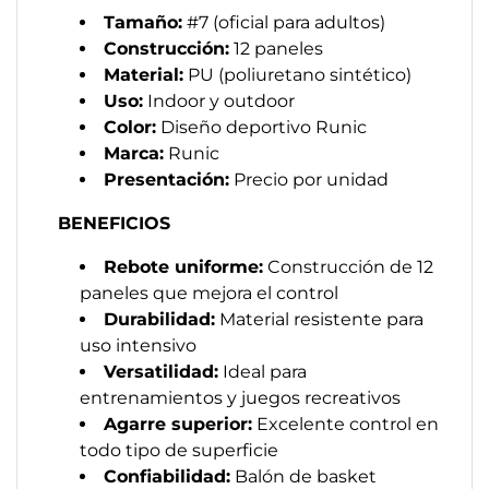
Tamaño:
#7 (oficial para adultos)
Construcción:
12 paneles
Material:
PU (poliuretano sintético)
Uso:
Indoor y outdoor
Color:
Diseño deportivo Runic
Marca:
Runic
Presentación:
Precio por unidad
BENEFICIOS
Rebote uniforme:
Construcción de 12
paneles que mejora el control
Durabilidad:
Material resistente para
uso intensivo
Versatilidad:
Ideal para
entrenamientos y juegos recreativos
Agarre superior:
Excelente control en
todo tipo de superficie
Confiabilidad:
Balón de basket