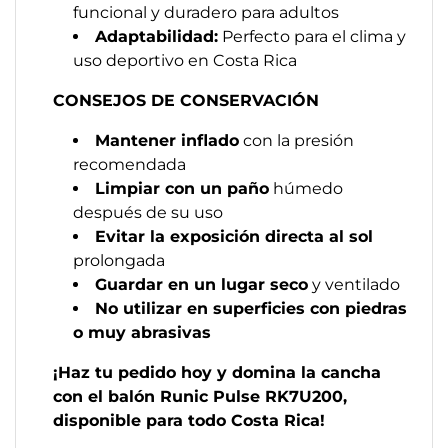
funcional y duradero para adultos
Adaptabilidad:
Perfecto para el clima y
uso deportivo en Costa Rica
CONSEJOS DE CONSERVACIÓN
Mantener inflado
con la presión
recomendada
Limpiar con un paño
húmedo
después de su uso
Evitar la exposición directa al sol
prolongada
Guardar en un lugar seco
y ventilado
No utilizar en superficies con piedras
o muy abrasivas
¡Haz tu pedido hoy y domina la cancha
con el balón Runic Pulse RK7U200,
disponible para todo Costa Rica!