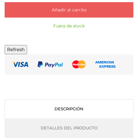
Añadir al carrito
Fuera de stock
DESCRIPCIÓN
DETALLES DEL PRODUCTO