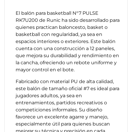
El balón para basketball N°7 PULSE
RK7U200 de Runic ha sido desarrollado para
quienes practican baloncesto, basket o
basketball con regularidad, ya sea en
espacios interiores o exteriores. Este balón
cuenta con una construcción a 12 paneles,
que mejora su durabilidad y rendimiento en
la cancha, ofreciendo un rebote uniforme y
mayor control en el bote.
Fabricado con material PU de alta calidad,
este balón de tamaño oficial #7 es ideal para
jugadores adultos, ya sea en
entrenamientos, partidos recreativos o
competiciones informales. Su diseño
favorece un excelente agarre y manejo,
especialmente útil para quienes buscan
mejorar su técnica y precisión en cada