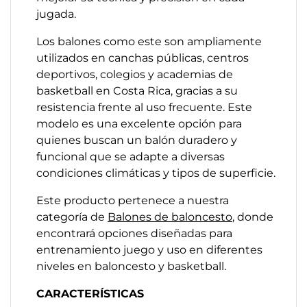
jugada.
Los balones como este son ampliamente
utilizados en canchas públicas, centros
deportivos, colegios y academias de
basketball en Costa Rica, gracias a su
resistencia frente al uso frecuente. Este
modelo es una excelente opción para
quienes buscan un balón duradero y
funcional que se adapte a diversas
condiciones climáticas y tipos de superficie.
Este producto pertenece a nuestra
categoría de
Balones de baloncesto
, donde
encontrará opciones diseñadas para
entrenamiento juego y uso en diferentes
niveles en baloncesto y basketball.
CARACTERÍSTICAS