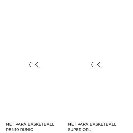
NET PARA BASKETBALL
NET PARA BASKETBALL
RBN10 RUNIC
SUPERIOR...