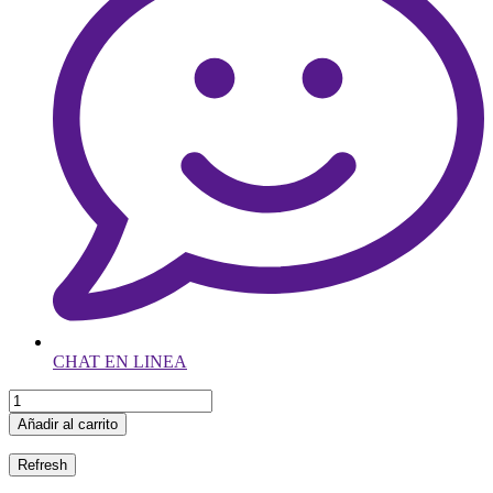
CHAT EN LINEA
Añadir al carrito