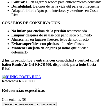
Control:
Buen agarre y rebote para entrenamiento constante
Durabilidad:
Balones de larga vida útil para uso frecuente
Adaptabilidad:
Apto para interiores y exteriores en Costa
Rica
CONSEJOS DE CONSERVACIÓN
No inflar por encima de la presión
recomendada
Limpiar después de su uso
con paño seco o húmedo
Almacenar en lugares frescos
, lejos del sol directo
Evitar superficies con piedras o bordes filosos
Mantener alejado de objetos pesados
que puedan
deformarlo
¡Haz tu pedido hoy y entrena con comodidad y control con el
balón Runic Air Gel RK7R400, disponible para todo Costa
Rica!
Referencia
RK7R400
Referencias específicas
Comentarios (0)
Sea el primero en escribir una reseña