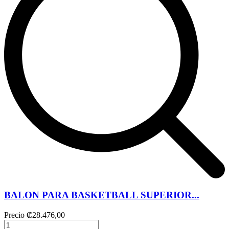
BALON PARA BASKETBALL SUPERIOR...
Precio
₡28.476,00