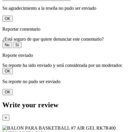
Su agradecimiento a la reseña no pudo ser enviado
OK
Reportar comentario
¿Está seguro de que quiere denunciar este comentario?
No
Sí
Reporte enviado
Su reporte ha sido enviado y será considerada por un moderador.
OK
Su reporte no pudo ser enviado
OK
Write your review
×