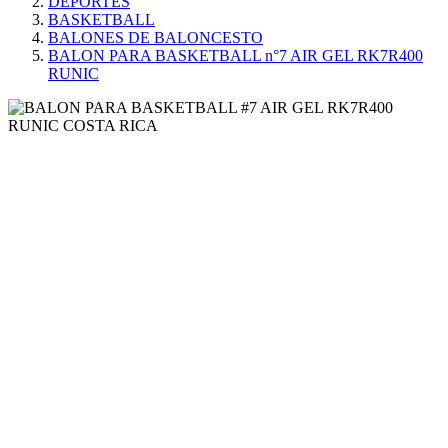
DEPORTES
BASKETBALL
BALONES DE BALONCESTO
BALON PARA BASKETBALL n°7 AIR GEL RK7R400
RUNIC