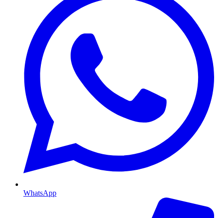
WhatsApp