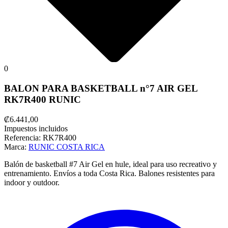
0
BALON PARA BASKETBALL n°7 AIR GEL
RK7R400 RUNIC
₡6.441,00
Impuestos incluidos
Referencia:
RK7R400
Marca:
RUNIC COSTA RICA
Balón de basketball #7 Air Gel en hule, ideal para uso recreativo y
entrenamiento. Envíos a toda Costa Rica. Balones resistentes para
indoor y outdoor.