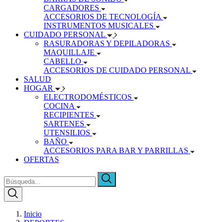
CARGADORES
ACCESORIOS DE TECNOLOGÍA
INSTRUMENTOS MUSICALES
CUIDADO PERSONAL
RASURADORAS Y DEPILADORAS
MAQUILLAJE
CABELLO
ACCESORIOS DE CUIDADO PERSONAL
SALUD
HOGAR
ELECTRODOMÉSTICOS
COCINA
RECIPIENTES
SARTENES
UTENSILIOS
BAÑO
ACCESORIOS PARA BAR Y PARRILLAS
OFERTAS
Inicio