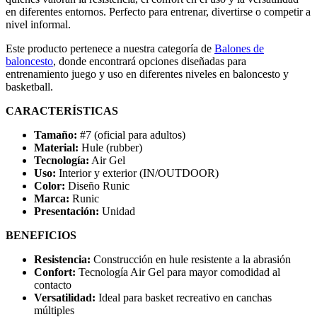
en diferentes entornos. Perfecto para entrenar, divertirse o competir a
nivel informal.
Este producto pertenece a nuestra categoría de
Balones de
baloncesto
, donde encontrará opciones diseñadas para
entrenamiento juego y uso en diferentes niveles en baloncesto y
basketball.
CARACTERÍSTICAS
Tamaño:
#7 (oficial para adultos)
Material:
Hule (rubber)
Tecnología:
Air Gel
Uso:
Interior y exterior (IN/OUTDOOR)
Color:
Diseño Runic
Marca:
Runic
Presentación:
Unidad
BENEFICIOS
Resistencia:
Construcción en hule resistente a la abrasión
Confort:
Tecnología Air Gel para mayor comodidad al
contacto
Versatilidad:
Ideal para basket recreativo en canchas
múltiples