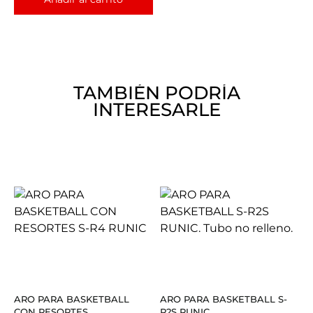
TAMBIÉN PODRÍA
INTERESARLE
ARO PARA BASKETBALL
ARO PARA BASKETBALL S-
CON RESORTES...
R2S RUNIC