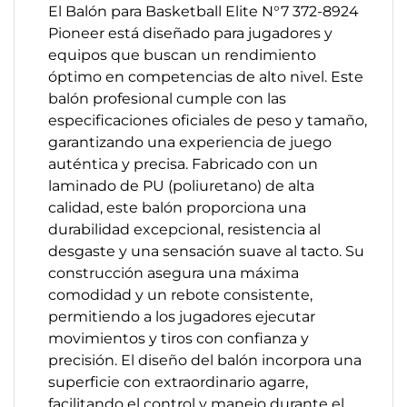
El Balón para Basketball Elite N°7 372-8924
Pioneer está diseñado para jugadores y
equipos que buscan un rendimiento
óptimo en competencias de alto nivel. Este
balón profesional cumple con las
especificaciones oficiales de peso y tamaño,
garantizando una experiencia de juego
auténtica y precisa.​ Fabricado con un
laminado de PU (poliuretano) de alta
calidad, este balón proporciona una
durabilidad excepcional, resistencia al
desgaste y una sensación suave al tacto. Su
construcción asegura una máxima
comodidad y un rebote consistente,
permitiendo a los jugadores ejecutar
movimientos y tiros con confianza y
precisión.​ El diseño del balón incorpora una
superficie con extraordinario agarre,
facilitando el control y manejo durante el