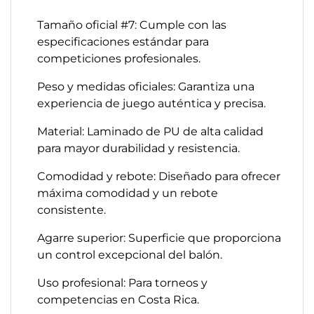
Tamaño oficial #7: Cumple con las
especificaciones estándar para
competiciones profesionales.​
Peso y medidas oficiales: Garantiza una
experiencia de juego auténtica y precisa.​
Material: Laminado de PU de alta calidad
para mayor durabilidad y resistencia.​
Comodidad y rebote: Diseñado para ofrecer
máxima comodidad y un rebote
consistente.​
Agarre superior: Superficie que proporciona
un control excepcional del balón.​
Uso profesional: Para torneos y
competencias en Costa Rica.