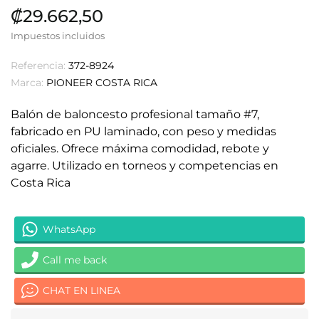
₡29.662,50
Impuestos incluidos
Referencia:
372-8924
Marca:
PIONEER COSTA RICA
Balón de baloncesto profesional tamaño #7,
fabricado en PU laminado, con peso y medidas
oficiales. Ofrece máxima comodidad, rebote y
agarre. Utilizado en torneos y competencias en
Costa Rica
WhatsApp
Call me back
CHAT EN LINEA