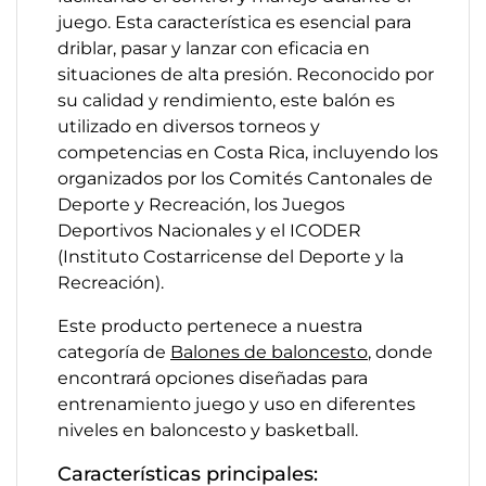
juego. Esta característica es esencial para
driblar, pasar y lanzar con eficacia en
situaciones de alta presión.​ Reconocido por
su calidad y rendimiento, este balón es
utilizado en diversos torneos y
competencias en Costa Rica, incluyendo los
organizados por los Comités Cantonales de
Deporte y Recreación, los Juegos
Deportivos Nacionales y el ICODER
(Instituto Costarricense del Deporte y la
Recreación). ​
Este producto pertenece a nuestra
categoría de
Balones de baloncesto
, donde
encontrará opciones diseñadas para
entrenamiento juego y uso en diferentes
niveles en baloncesto y basketball.
Características principales: