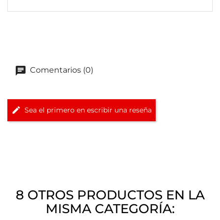
Comentarios (0)
Sea el primero en escribir una reseña
8 OTROS PRODUCTOS EN LA
MISMA CATEGORÍA: