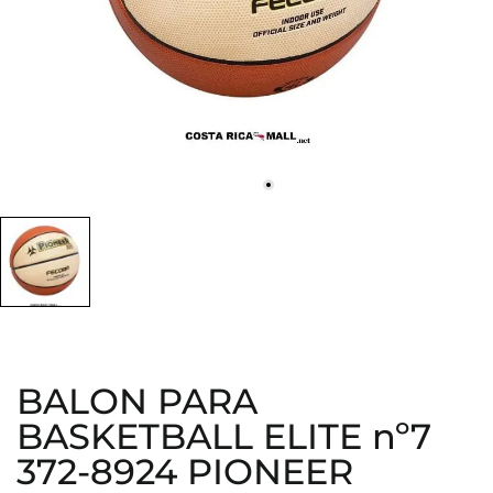
BALON PARA
BASKETBALL ELITE nº7
372-8924 PIONEER