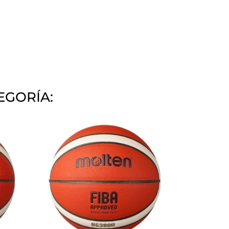
EGORÍA: