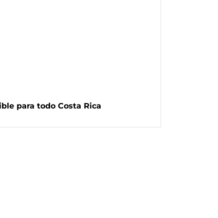
ible para todo Costa Rica