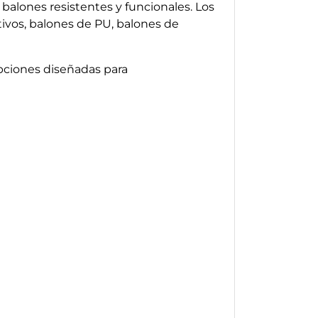
balones resistentes y funcionales. Los
ivos, balones de PU, balones de
pciones diseñadas para