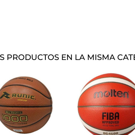
S PRODUCTOS EN LA MISMA CAT