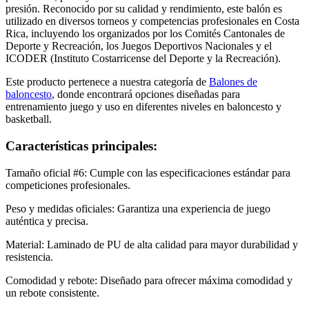
presión.​ Reconocido por su calidad y rendimiento, este balón es
utilizado en diversos torneos y competencias profesionales en Costa
Rica, incluyendo los organizados por los Comités Cantonales de
Deporte y Recreación, los Juegos Deportivos Nacionales y el
ICODER (Instituto Costarricense del Deporte y la Recreación). ​
Este producto pertenece a nuestra categoría de
Balones de
baloncesto
, donde encontrará opciones diseñadas para
entrenamiento juego y uso en diferentes niveles en baloncesto y
basketball.
Características principales:
Tamaño oficial #6: Cumple con las especificaciones estándar para
competiciones profesionales.​
Peso y medidas oficiales: Garantiza una experiencia de juego
auténtica y precisa.​
Material: Laminado de PU de alta calidad para mayor durabilidad y
resistencia.​
Comodidad y rebote: Diseñado para ofrecer máxima comodidad y
un rebote consistente.​