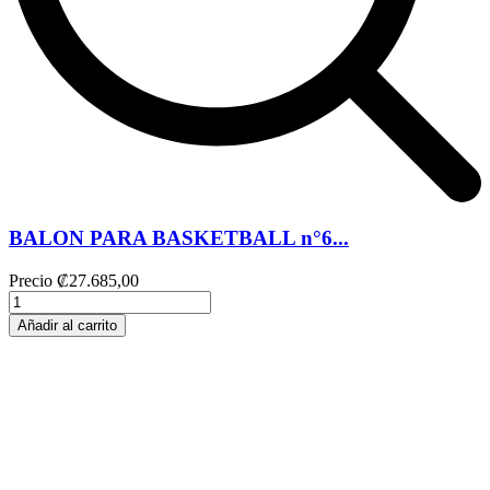
BALON PARA BASKETBALL n°6...
Precio
₡27.685,00
Añadir al carrito