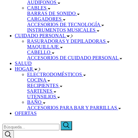
AUDÍFONOS
CABLES
BARRAS DE SONIDO
CARGADORES
ACCESORIOS DE TECNOLOGÍA
INSTRUMENTOS MUSICALES
CUIDADO PERSONAL
RASURADORAS Y DEPILADORAS
MAQUILLAJE
CABELLO
ACCESORIOS DE CUIDADO PERSONAL
SALUD
HOGAR
ELECTRODOMÉSTICOS
COCINA
RECIPIENTES
SARTENES
UTENSILIOS
BAÑO
ACCESORIOS PARA BAR Y PARRILLAS
OFERTAS