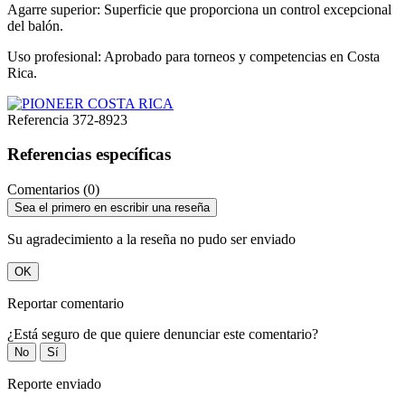
Agarre superior: Superficie que proporciona un control excepcional
del balón.​
Uso profesional: Aprobado para torneos y competencias en Costa
Rica.
Referencia
372-8923
Referencias específicas
Comentarios (0)
Sea el primero en escribir una reseña
Su agradecimiento a la reseña no pudo ser enviado
OK
Reportar comentario
¿Está seguro de que quiere denunciar este comentario?
No
Sí
Reporte enviado