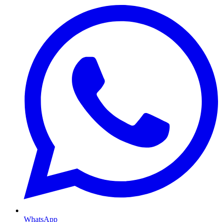
WhatsApp