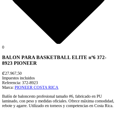
0
BALON PARA BASKETBALL ELITE nº6 372-
8923 PIONEER
₡27.967,50
Impuestos incluidos
Referencia:
372-8923
Marca:
PIONEER COSTA RICA
Balón de baloncesto profesional tamaño #6, fabricado en PU
laminado, con peso y medidas oficiales. Ofrece máxima comodidad,
rebote y agarre. Utilizado en torneos y competencias en Costa Rica.​