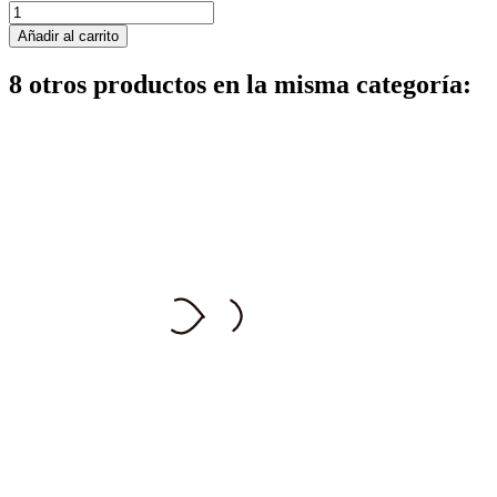
Añadir al carrito
8 otros productos en la misma categoría: