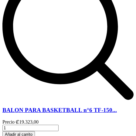
BALON PARA BASKETBALL n°6 TF-150...
Precio
₡19.323,00
Añadir al carrito