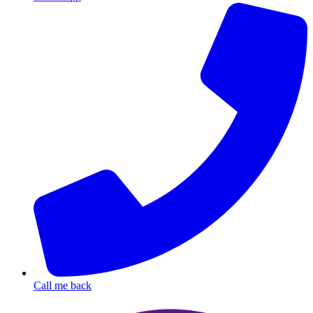
Call me back