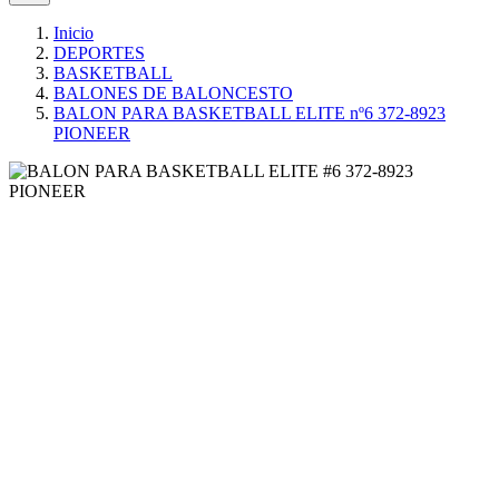
Inicio
DEPORTES
BASKETBALL
BALONES DE BALONCESTO
BALON PARA BASKETBALL ELITE nº6 372-8923
PIONEER