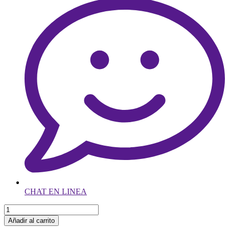
CHAT EN LINEA
Añadir al carrito