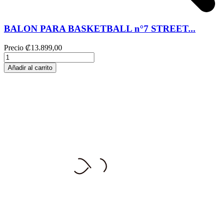
BALON PARA BASKETBALL n°7 STREET...
Precio
₡13.899,00
Añadir al carrito