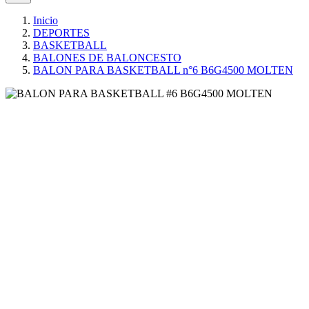
Inicio
DEPORTES
BASKETBALL
BALONES DE BALONCESTO
BALON PARA BASKETBALL n°6 B6G4500 MOLTEN