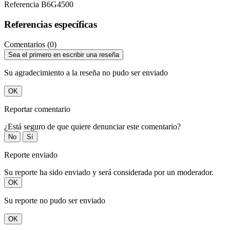
Referencia
B6G4500
Referencias específicas
Comentarios (0)
Sea el primero en escribir una reseña
Su agradecimiento a la reseña no pudo ser enviado
OK
Reportar comentario
¿Está seguro de que quiere denunciar este comentario?
No
Sí
Reporte enviado
Su reporte ha sido enviado y será considerada por un moderador.
OK
Su reporte no pudo ser enviado
OK