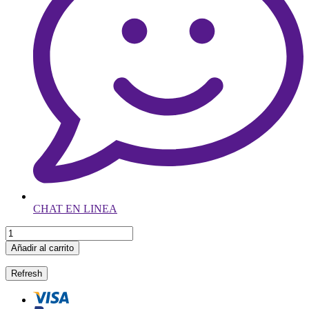
CHAT EN LINEA
Añadir al carrito