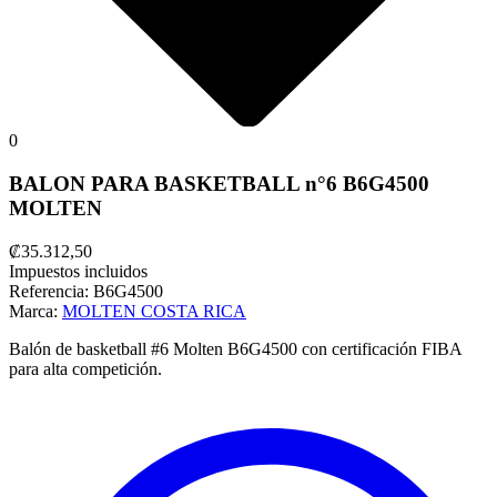
0
BALON PARA BASKETBALL n°6 B6G4500
MOLTEN
₡35.312,50
Impuestos incluidos
Referencia:
B6G4500
Marca:
MOLTEN COSTA RICA
Balón de basketball #6 Molten B6G4500 con certificación FIBA
para alta competición.