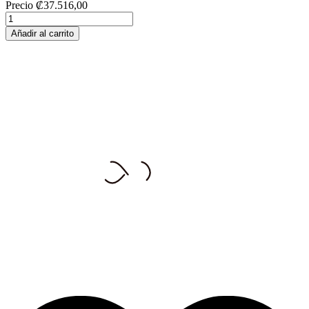
Precio
₡37.516,00
Añadir al carrito