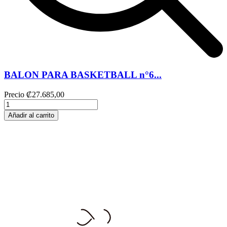
BALON PARA BASKETBALL n°6...
Precio
₡27.685,00
Añadir al carrito