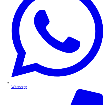
WhatsApp