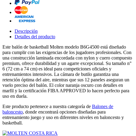
Descripción
Detalles del producto
Este balón de basketball Molten modelo B6G4500 está diseñado
para cumplir con las exigencias de los jugadores profesionales. Con
una construcción laminada encordada con nylon y cuero compuesto
premium, ofrece durabilidad y un agarre excepcional. Su tamaño n°
6 (72 cm a 74 cm) es ideal para competiciones oficiales y
entrenamientos intensivos. La cámara de butilo garantiza una
retención óptima del aire, mientras que sus 12 paneles aseguran un
vuelo preciso del balón. El color naranja oscuro con detalles en
marfil y la certificación FIBA APPROVED lo hacen perfecto para
uso en duela.
Este producto pertenece a nuestra categoría de
Balones de
baloncesto
, donde encontrará opciones diseñadas para
entrenamiento juego y uso en diferentes niveles en baloncesto y
basketball.