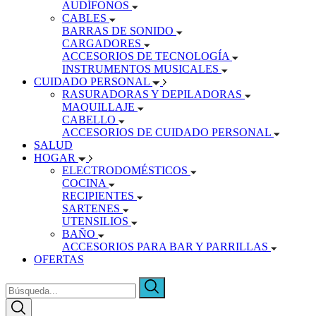
AUDÍFONOS
CABLES
BARRAS DE SONIDO
CARGADORES
ACCESORIOS DE TECNOLOGÍA
INSTRUMENTOS MUSICALES
CUIDADO PERSONAL
RASURADORAS Y DEPILADORAS
MAQUILLAJE
CABELLO
ACCESORIOS DE CUIDADO PERSONAL
SALUD
HOGAR
ELECTRODOMÉSTICOS
COCINA
RECIPIENTES
SARTENES
UTENSILIOS
BAÑO
ACCESORIOS PARA BAR Y PARRILLAS
OFERTAS