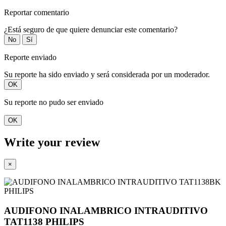
Reportar comentario
¿Está seguro de que quiere denunciar este comentario?
No
Sí
Reporte enviado
Su reporte ha sido enviado y será considerada por un moderador.
OK
Su reporte no pudo ser enviado
OK
Write your review
×
AUDIFONO INALAMBRICO INTRAUDITIVO
TAT1138 PHILIPS