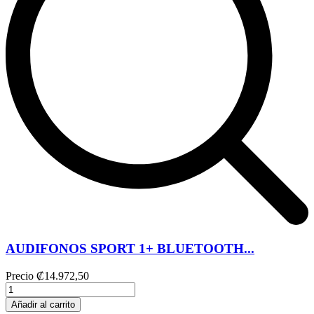
AUDIFONOS SPORT 1+ BLUETOOTH...
Precio
₡14.972,50
Añadir al carrito