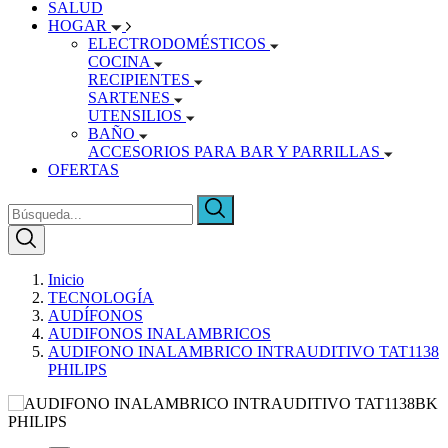
SALUD
HOGAR
ELECTRODOMÉSTICOS
COCINA
RECIPIENTES
SARTENES
UTENSILIOS
BAÑO
ACCESORIOS PARA BAR Y PARRILLAS
OFERTAS
Inicio
TECNOLOGÍA
AUDÍFONOS
AUDIFONOS INALAMBRICOS
AUDIFONO INALAMBRICO INTRAUDITIVO TAT1138
PHILIPS