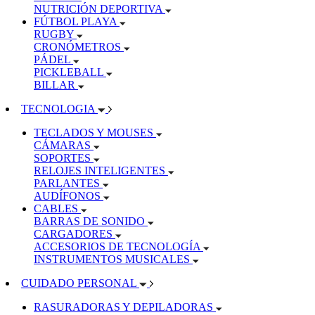
NUTRICIÓN DEPORTIVA
FÚTBOL PLAYA
RUGBY
CRONÓMETROS
PÁDEL
PICKLEBALL
BILLAR
TECNOLOGIA
TECLADOS Y MOUSES
CÁMARAS
SOPORTES
RELOJES INTELIGENTES
PARLANTES
AUDÍFONOS
CABLES
BARRAS DE SONIDO
CARGADORES
ACCESORIOS DE TECNOLOGÍA
INSTRUMENTOS MUSICALES
CUIDADO PERSONAL
RASURADORAS Y DEPILADORAS