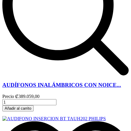
AUDÍFONOS INALÁMBRICOS CON NOICE...
Precio
₡389.059,00
Añadir al carrito