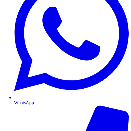
WhatsApp