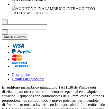
–
+
Añadir al carrito
Descripción
Detalles del producto
El audífono inalámbrico intrauditivo TAT1138 de Philips está
diseñado para ofrecer un rendimiento excepcional en cualquier
situación. Equipados con controladores de 13 mm, estos audífonos
proporcionan un sonido nítido y graves potentes, permitiéndote
disfrutar de tu música favorita con la mejor calidad. La certificación