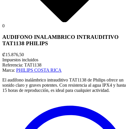
0
AUDIFONO INALAMBRICO INTRAUDITIVO
TAT1138 PHILIPS
₡15.876,50
Impuestos incluidos
Referencia:
TAT1138
Marca:
PHILIPS COSTA RICA
El audífono inalámbrico intrauditivo TAT1138 de Philips ofrece un
sonido claro y graves potentes. Con resistencia al agua IPX4 y hasta
15 horas de reproducción, es ideal para cualquier actividad.