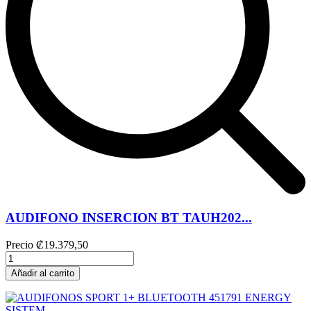
AUDIFONO INSERCION BT TAUH202...
Precio
₡19.379,50
Añadir al carrito