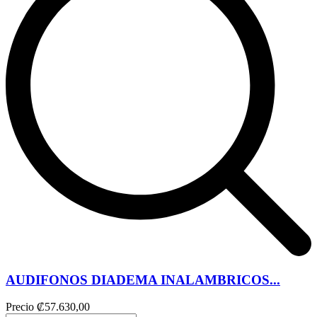
AUDIFONOS DIADEMA INALAMBRICOS...
Precio
₡57.630,00