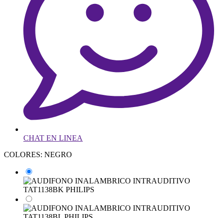
CHAT EN LINEA
COLORES: NEGRO