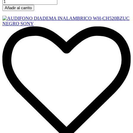
Añadir al carrito