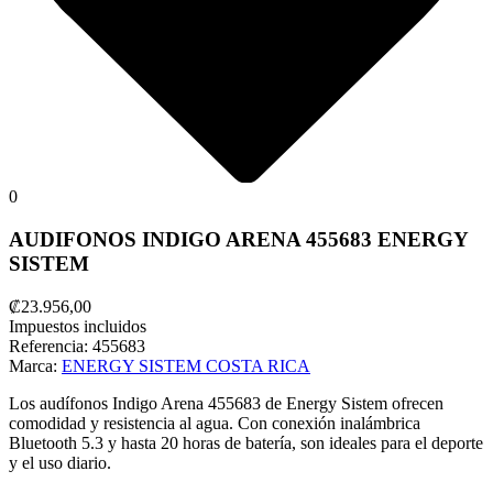
0
AUDIFONOS INDIGO ARENA 455683 ENERGY
SISTEM
₡23.956,00
Impuestos incluidos
Referencia:
455683
Marca:
ENERGY SISTEM COSTA RICA
Los audífonos Indigo Arena 455683 de Energy Sistem ofrecen
comodidad y resistencia al agua. Con conexión inalámbrica
Bluetooth 5.3 y hasta 20 horas de batería, son ideales para el deporte
y el uso diario.