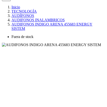
Inicio
TECNOLOGÍA
AUDÍFONOS
AUDIFONOS INALAMBRICOS
AUDIFONOS INDIGO ARENA 455683 ENERGY
SISTEM
Fuera de stock