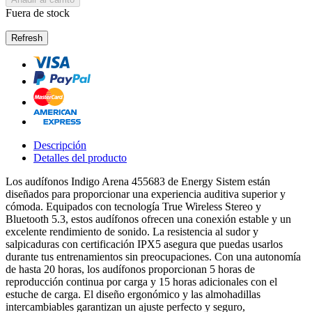
Fuera de stock
Descripción
Detalles del producto
Los audífonos Indigo Arena 455683 de Energy Sistem están
diseñados para proporcionar una experiencia auditiva superior y
cómoda. Equipados con tecnología True Wireless Stereo y
Bluetooth 5.3, estos audífonos ofrecen una conexión estable y un
excelente rendimiento de sonido. La resistencia al sudor y
salpicaduras con certificación IPX5 asegura que puedas usarlos
durante tus entrenamientos sin preocupaciones. Con una autonomía
de hasta 20 horas, los audífonos proporcionan 5 horas de
reproducción continua por carga y 15 horas adicionales con el
estuche de carga. El diseño ergonómico y las almohadillas
intercambiables garantizan un ajuste perfecto y seguro,