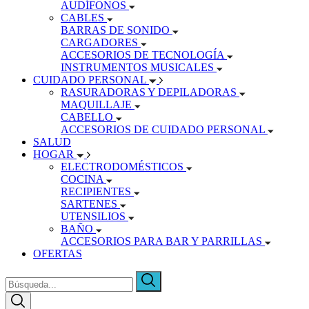
AUDÍFONOS
CABLES
BARRAS DE SONIDO
CARGADORES
ACCESORIOS DE TECNOLOGÍA
INSTRUMENTOS MUSICALES
CUIDADO PERSONAL
RASURADORAS Y DEPILADORAS
MAQUILLAJE
CABELLO
ACCESORIOS DE CUIDADO PERSONAL
SALUD
HOGAR
ELECTRODOMÉSTICOS
COCINA
RECIPIENTES
SARTENES
UTENSILIOS
BAÑO
ACCESORIOS PARA BAR Y PARRILLAS
OFERTAS