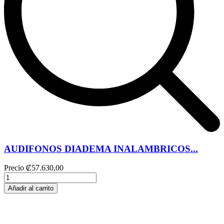
AUDIFONOS DIADEMA INALAMBRICOS...
Precio
₡57.630,00
Añadir al carrito