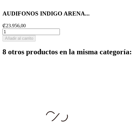
AUDIFONOS INDIGO ARENA...
₡23.956,00
Añadir al carrito
8 otros productos en la misma categoría: