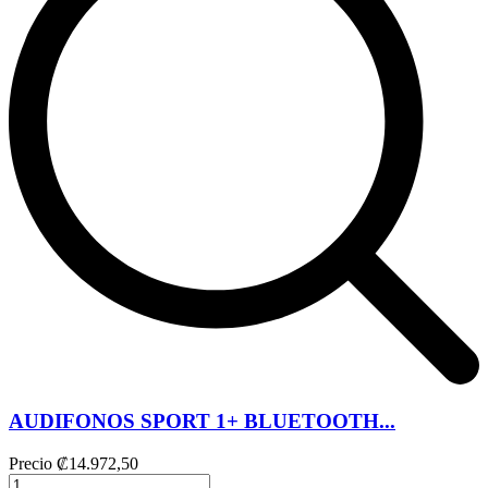
AUDIFONOS SPORT 1+ BLUETOOTH...
Precio
₡14.972,50