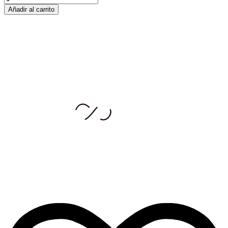
Añadir al carrito