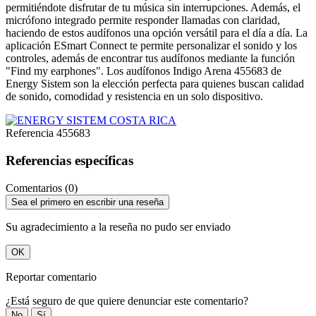
permitiéndote disfrutar de tu música sin interrupciones. Además, el
micrófono integrado permite responder llamadas con claridad,
haciendo de estos audífonos una opción versátil para el día a día. La
aplicación ESmart Connect te permite personalizar el sonido y los
controles, además de encontrar tus audífonos mediante la función
"Find my earphones". Los audífonos Indigo Arena 455683 de
Energy Sistem son la elección perfecta para quienes buscan calidad
de sonido, comodidad y resistencia en un solo dispositivo.
Referencia
455683
Referencias específicas
Comentarios (0)
Sea el primero en escribir una reseña
Su agradecimiento a la reseña no pudo ser enviado
OK
Reportar comentario
¿Está seguro de que quiere denunciar este comentario?
No
Sí