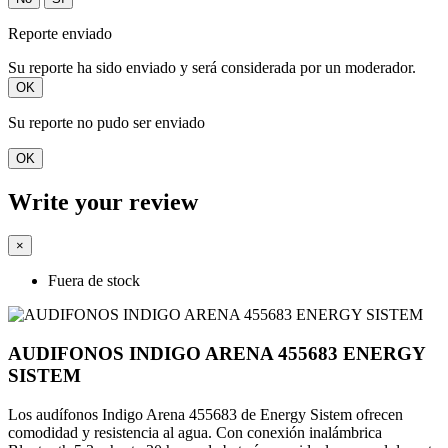
Reporte enviado
Su reporte ha sido enviado y será considerada por un moderador.
OK
Su reporte no pudo ser enviado
OK
Write your review
×
Fuera de stock
AUDIFONOS INDIGO ARENA 455683 ENERGY
SISTEM
Los audífonos Indigo Arena 455683 de Energy Sistem ofrecen
comodidad y resistencia al agua. Con conexión inalámbrica