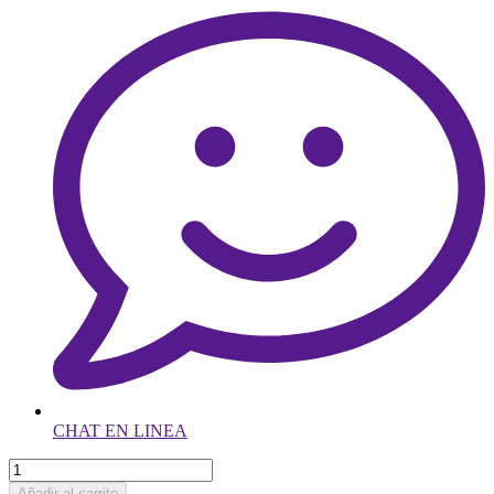
CHAT EN LINEA
Añadir al carrito