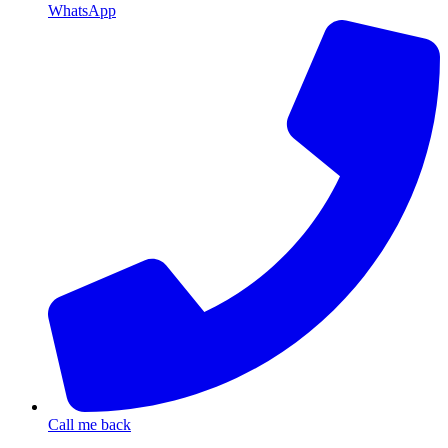
WhatsApp
Call me back