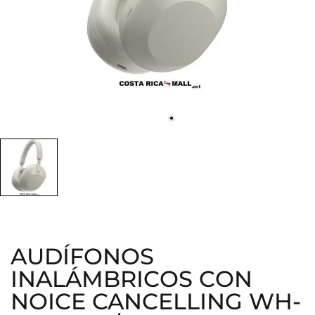
AUDÍFONOS
INALÁMBRICOS CON
NOICE CANCELLING WH-