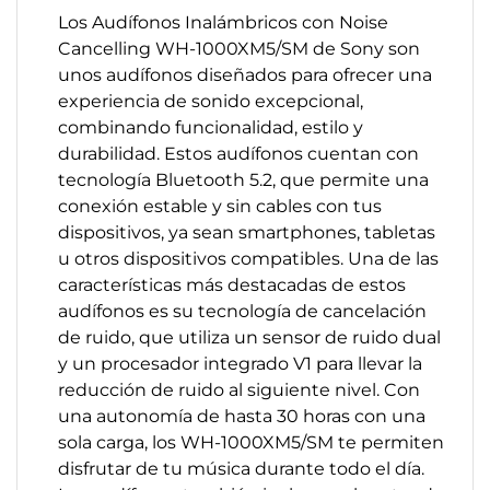
Los Audífonos Inalámbricos con Noise
Cancelling WH-1000XM5/SM de Sony son
unos audífonos diseñados para ofrecer una
experiencia de sonido excepcional,
combinando funcionalidad, estilo y
durabilidad. Estos audífonos cuentan con
tecnología Bluetooth 5.2, que permite una
conexión estable y sin cables con tus
dispositivos, ya sean smartphones, tabletas
u otros dispositivos compatibles. Una de las
características más destacadas de estos
audífonos es su tecnología de cancelación
de ruido, que utiliza un sensor de ruido dual
y un procesador integrado V1 para llevar la
reducción de ruido al siguiente nivel. Con
una autonomía de hasta 30 horas con una
sola carga, los WH-1000XM5/SM te permiten
disfrutar de tu música durante todo el día.