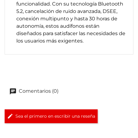
funcionalidad. Con su tecnología Bluetooth
5.2, cancelación de ruido avanzada, DSEE,
conexión multipunto y hasta 30 horas de
autonomía, estos audífonos están
diseñados para satisfacer las necesidades de
los usuarios más exigentes.
Comentarios (0)
Sea el primero en escribir una reseña