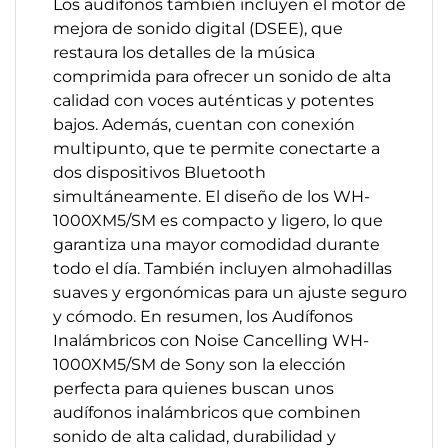
Los audífonos también incluyen el motor de
mejora de sonido digital (DSEE), que
restaura los detalles de la música
comprimida para ofrecer un sonido de alta
calidad con voces auténticas y potentes
bajos. Además, cuentan con conexión
multipunto, que te permite conectarte a
dos dispositivos Bluetooth
simultáneamente. El diseño de los WH-
1000XM5/SM es compacto y ligero, lo que
garantiza una mayor comodidad durante
todo el día. También incluyen almohadillas
suaves y ergonómicas para un ajuste seguro
y cómodo. En resumen, los Audífonos
Inalámbricos con Noise Cancelling WH-
1000XM5/SM de Sony son la elección
perfecta para quienes buscan unos
audífonos inalámbricos que combinen
sonido de alta calidad, durabilidad y