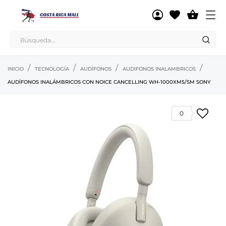

INICIO
TECNOLOGÍA
AUDÍFONOS
AUDIFONOS INALAMBRICOS
AUDÍFONOS INALÁMBRICOS CON NOICE CANCELLING WH-1000XM5/SM SONY
0