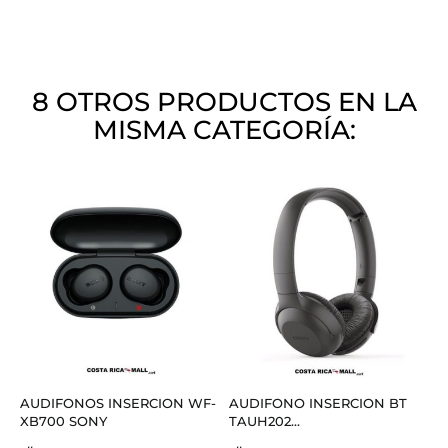
8 OTROS PRODUCTOS EN LA
MISMA CATEGORÍA:
AUDIFONOS INSERCION WF-
AUDIFONO INSERCION BT
XB700 SONY
TAUH202...