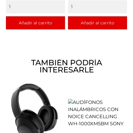
Añadir al carrito
Añadir al carrito
TAMBIÉN PODRÍA
INTERESARLE