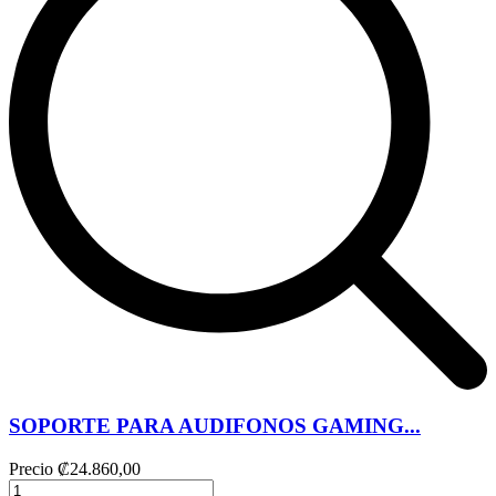
SOPORTE PARA AUDIFONOS GAMING...
Precio
₡24.860,00