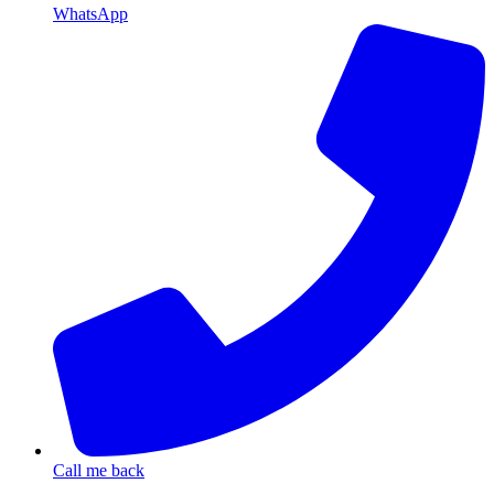
WhatsApp
Call me back