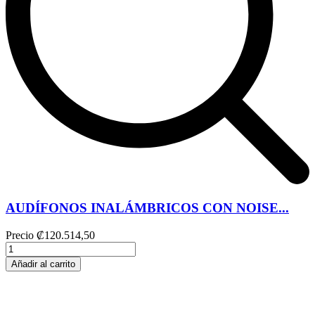
AUDÍFONOS INALÁMBRICOS CON NOISE...
Precio
₡120.514,50
Añadir al carrito