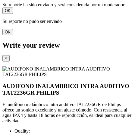
Su reporte ha sido enviado y será considerada por un moderador.
OK
Su reporte no pudo ser enviado
OK
Write your review
×
AUDIFONO INALAMBRICO INTRA AUDITIVO
TAT2236GR PHILIPS
El audífono inalámbrico intra auditivo TAT2236GR de Philips
ofrece un sonido excelente y un ajuste cómodo. Con resistencia al
agua IPX4 y hasta 18 horas de reproducción, es ideal para cualquier
actividad.
Quality: