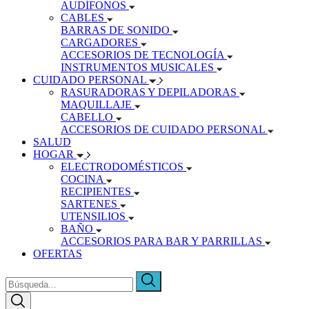
AUDÍFONOS
CABLES
BARRAS DE SONIDO
CARGADORES
ACCESORIOS DE TECNOLOGÍA
INSTRUMENTOS MUSICALES
CUIDADO PERSONAL
RASURADORAS Y DEPILADORAS
MAQUILLAJE
CABELLO
ACCESORIOS DE CUIDADO PERSONAL
SALUD
HOGAR
ELECTRODOMÉSTICOS
COCINA
RECIPIENTES
SARTENES
UTENSILIOS
BAÑO
ACCESORIOS PARA BAR Y PARRILLAS
OFERTAS