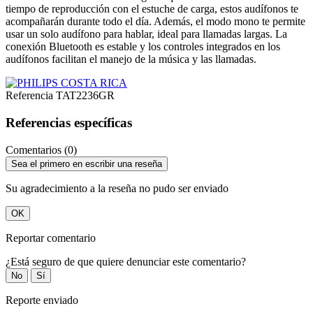
tiempo de reproducción con el estuche de carga, estos audífonos te
acompañarán durante todo el día. Además, el modo mono te permite
usar un solo audífono para hablar, ideal para llamadas largas. La
conexión Bluetooth es estable y los controles integrados en los
audífonos facilitan el manejo de la música y las llamadas.
Referencia
TAT2236GR
Referencias específicas
Comentarios (0)
Sea el primero en escribir una reseña
Su agradecimiento a la reseña no pudo ser enviado
OK
Reportar comentario
¿Está seguro de que quiere denunciar este comentario?
No
Sí
Reporte enviado