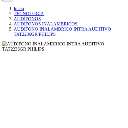
Inicio
TECNOLOGÍA
AUDÍFONOS
AUDIFONOS INALAMBRICOS
AUDIFONO INALAMBRICO INTRA AUDITIVO
TAT2236GR PHILIPS