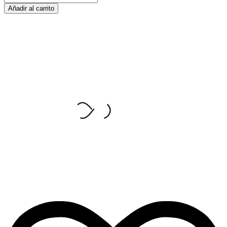
Añadir al carrito