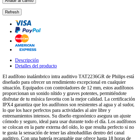
Añadir al carrito
Descripción
Detalles del producto
El audífono inalámbrico intra auditivo TAT2236GR de Philips está
diseñado para ofrecer un rendimiento excepcional en cualquier
situación. Equipados con controladores de 12 mm, estos audífonos
proporcionan un sonido nítido y graves potentes, permitiéndote
disfrutar de tu música favorita con la mejor calidad. La certificación
IPX4 garantiza que los audífonos son resistentes al agua y al sudor,
lo que los hace perfectos para actividades al aire libre y
entrenamientos intensos. Su diseño ergonómico asegura un ajuste
cómodo y seguro, ideal para usar durante todo el día. Los audífonos
se colocan en la parte externa del oído, lo que resulta perfecto si no
te gusta la sensación de tener las almohadillas dentro del canal
auditivo. Con una batería recargable que ofrece hasta 18 horas de