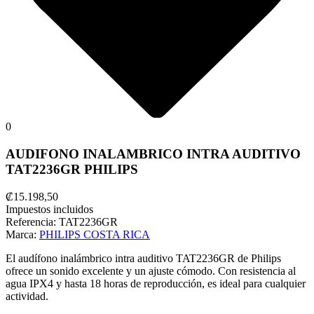
0
AUDIFONO INALAMBRICO INTRA AUDITIVO
TAT2236GR PHILIPS
₡15.198,50
Impuestos incluidos
Referencia:
TAT2236GR
Marca:
PHILIPS COSTA RICA
El audífono inalámbrico intra auditivo TAT2236GR de Philips
ofrece un sonido excelente y un ajuste cómodo. Con resistencia al
agua IPX4 y hasta 18 horas de reproducción, es ideal para cualquier
actividad.