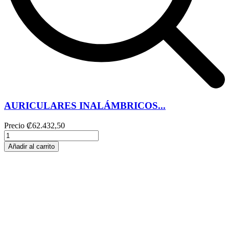
AURICULARES INALÁMBRICOS...
Precio
₡62.432,50
Añadir al carrito