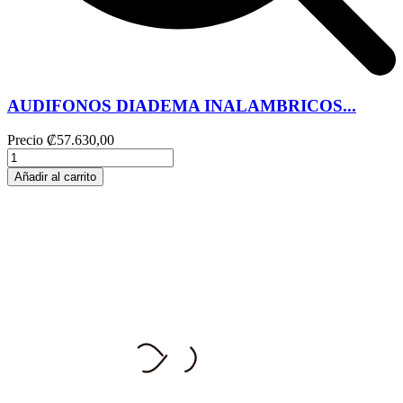
AUDIFONOS DIADEMA INALAMBRICOS...
Precio
₡57.630,00
Añadir al carrito