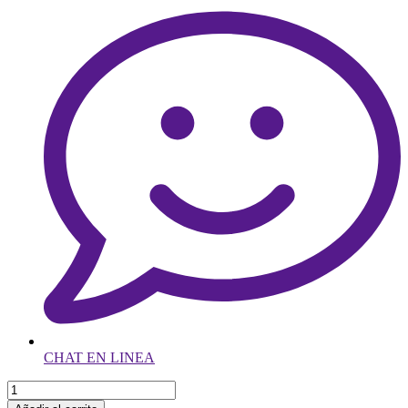
CHAT EN LINEA