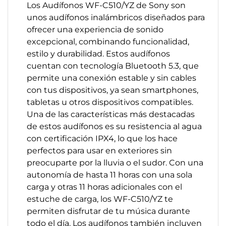
Los Audífonos WF-C510/YZ de Sony son
unos audífonos inalámbricos diseñados para
ofrecer una experiencia de sonido
excepcional, combinando funcionalidad,
estilo y durabilidad. Estos audífonos
cuentan con tecnología Bluetooth 5.3, que
permite una conexión estable y sin cables
con tus dispositivos, ya sean smartphones,
tabletas u otros dispositivos compatibles.
Una de las características más destacadas
de estos audífonos es su resistencia al agua
con certificación IPX4, lo que los hace
perfectos para usar en exteriores sin
preocuparte por la lluvia o el sudor. Con una
autonomía de hasta 11 horas con una sola
carga y otras 11 horas adicionales con el
estuche de carga, los WF-C510/YZ te
permiten disfrutar de tu música durante
todo el día. Los audífonos también incluyen