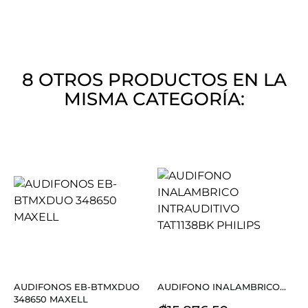
8 OTROS PRODUCTOS EN LA
MISMA CATEGORÍA:
AUDIFONOS EB-BTMXDUO
AUDIFONO INALAMBRICO...
348650 MAXELL