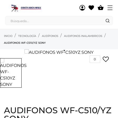

INICIO
TECNOLOGÍA
AUDÍFONOS
AUDIFONOS INALAMBRICOS
AUDIFONOS WF-C510/YZ SONY
0
AUDIFONOS WF-C510/YZ