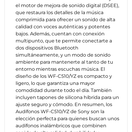
el motor de mejora de sonido digital (DSEE),
que restaura los detalles de la música
comprimida para ofrecer un sonido de alta
calidad con voces auténticas y potentes
bajos. Además, cuentan con conexión
multipunto, que te permite conectarte a
dos dispositivos Bluetooth
simultáneamente, y un modo de sonido
ambiente para mantenerte al tanto de tu
entorno mientras escuchas música. El
diseño de los WF-C510/YZ es compacto y
ligero, lo que garantiza una mayor
comodidad durante todo el día. También
incluyen tapones de silicona híbrida para un
ajuste seguro y cómodo. En resumen, los
Audífonos WF-C510/YZ de Sony son la
elección perfecta para quienes buscan unos
audífonos inalámbricos que combinen