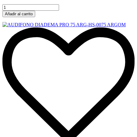
Añadir al carrito