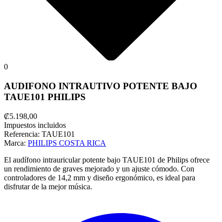
0
AUDIFONO INTRAUTIVO POTENTE BAJO
TAUE101 PHILIPS
₡5.198,00
Impuestos incluidos
Referencia:
TAUE101
Marca:
PHILIPS COSTA RICA
El audífono intrauricular potente bajo TAUE101 de Philips ofrece
un rendimiento de graves mejorado y un ajuste cómodo. Con
controladores de 14,2 mm y diseño ergonómico, es ideal para
disfrutar de la mejor música.