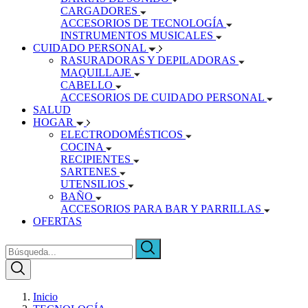
CARGADORES
ACCESORIOS DE TECNOLOGÍA
INSTRUMENTOS MUSICALES
CUIDADO PERSONAL
RASURADORAS Y DEPILADORAS
MAQUILLAJE
CABELLO
ACCESORIOS DE CUIDADO PERSONAL
SALUD
HOGAR
ELECTRODOMÉSTICOS
COCINA
RECIPIENTES
SARTENES
UTENSILIOS
BAÑO
ACCESORIOS PARA BAR Y PARRILLAS
OFERTAS
Inicio