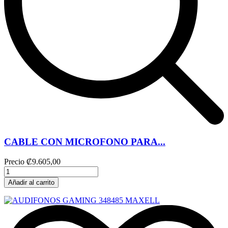
CABLE CON MICROFONO PARA...
Precio
₡9.605,00
Añadir al carrito