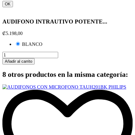
OK
AUDIFONO INTRAUTIVO POTENTE...
₡5.198,00
BLANCO
Añadir al carrito
8 otros productos en la misma categoría: