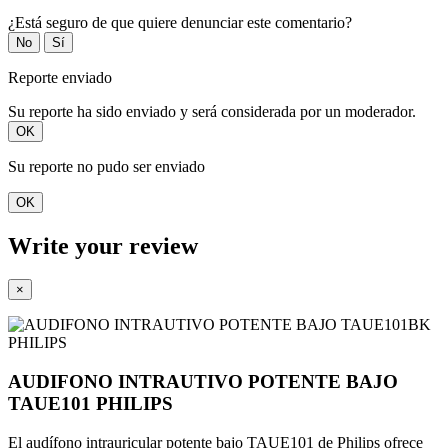
¿Está seguro de que quiere denunciar este comentario?
No
Sí
Reporte enviado
Su reporte ha sido enviado y será considerada por un moderador.
OK
Su reporte no pudo ser enviado
OK
Write your review
×
AUDIFONO INTRAUTIVO POTENTE BAJO
TAUE101 PHILIPS
El audífono intrauricular potente bajo TAUE101 de Philips ofrece