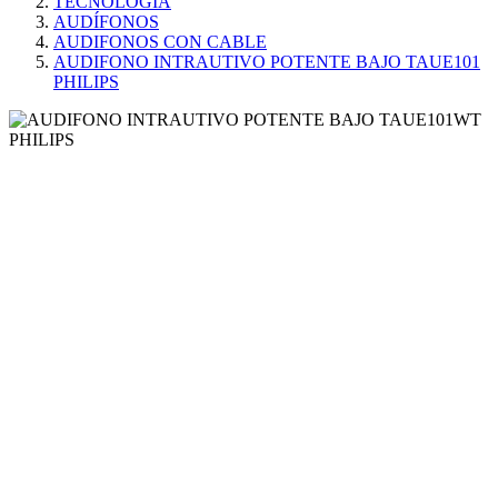
TECNOLOGÍA
AUDÍFONOS
AUDIFONOS CON CABLE
AUDIFONO INTRAUTIVO POTENTE BAJO TAUE101
PHILIPS