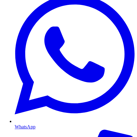
WhatsApp