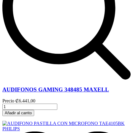
AUDIFONOS GAMING 348485 MAXELL
Precio
₡6.441,00
Añadir al carrito