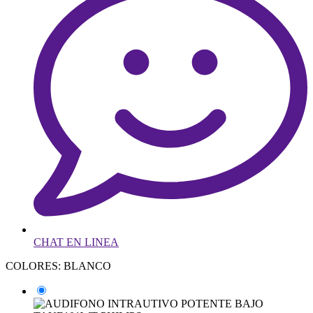
CHAT EN LINEA
COLORES: BLANCO