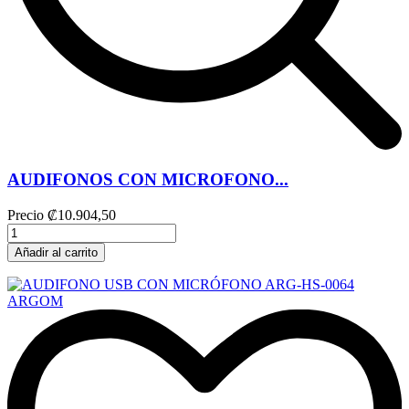
AUDIFONOS CON MICROFONO...
Precio
₡10.904,50
Añadir al carrito