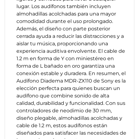
lugar. Los audífonos también incluyen
almohadillas acolchadas para una mayor
comodidad durante el uso prolongado.
Además, el diseño con parte posterior
cerrada ayuda a reducir las distracciones y a
aislar tu música, proporcionando una
experiencia auditiva envolvente. El cable de
1.2 m en forma de Y con miniestéreo en
forma de L bañado en oro garantiza una
conexión estable y duradera. En resumen, el
Audífono Diadema MDR-ZX110 de Sony es la
elección perfecta para quienes buscan un
audífono que combine sonido de alta
calidad, durabilidad y funcionalidad. Con sus
controladores de neodimio de 30 mm,
diseño plegable, almohadillas acolchadas y
cable de 1.2 m, estos audífonos están
diseñados para satisfacer las necesidades de