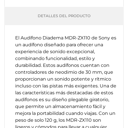
DETALLES DEL PRODUCTO
El Audífono Diadema MDR-ZX110 de Sony es
un audífono diseñado para ofrecer una
experiencia de sonido excepcional,
combinando funcionalidad, estilo y
durabilidad. Estos audífonos cuentan con
controladores de neodimio de 30 mm, que
proporcionan un sonido potente y rítmico
incluso con las pistas más exigentes. Una de
las características más destacadas de estos
audífonos es su diseño plegable giratorio,
que permite un almacenamiento fácil y
mejora la portabilidad cuando viajas. Con un
peso de solo 120 g, los MDR-ZX110 son
ligeros y cómodos para llevar a cualquier