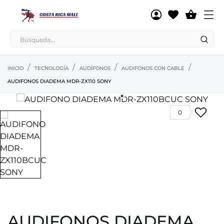

INICIO
TECNOLOGÍA
AUDÍFONOS
AUDIFONOS CON CABLE
AUDIFONOS DIADEMA MDR-ZX110 SONY
0
AUDIFONOS DIADEMA