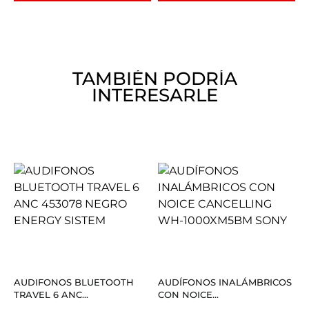
TAMBIÉN PODRÍA
INTERESARLE
AUDIFONOS BLUETOOTH
AUDÍFONOS INALÁMBRICOS
TRAVEL 6 ANC...
CON NOICE...