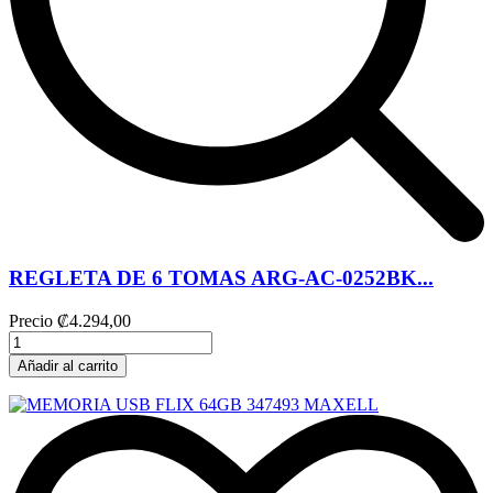
REGLETA DE 6 TOMAS ARG-AC-0252BK...
Precio
₡4.294,00
Añadir al carrito