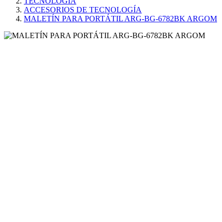
TECNOLOGÍA
ACCESORIOS DE TECNOLOGÍA
MALETÍN PARA PORTÁTIL ARG-BG-6782BK ARGOM