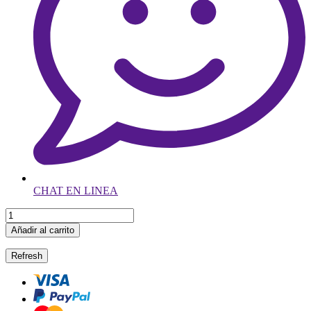
CHAT EN LINEA
Añadir al carrito