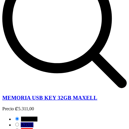
MEMORIA USB KEY 32GB MAXELL
Precio
₡5.311,00
NEGRO
AZUL