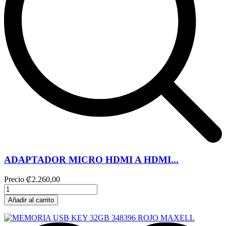
ADAPTADOR MICRO HDMI A HDMI...
Precio
₡2.260,00
Añadir al carrito