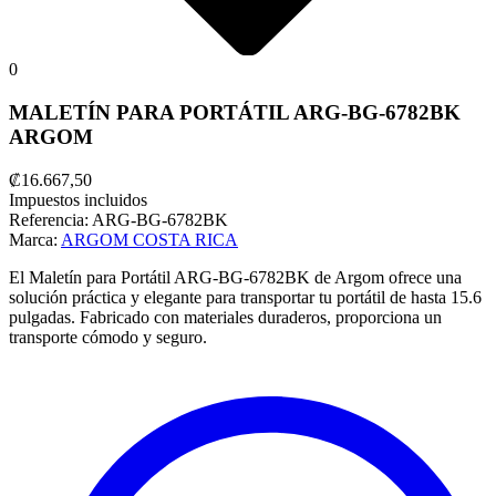
0
MALETÍN PARA PORTÁTIL ARG-BG-6782BK
ARGOM
₡16.667,50
Impuestos incluidos
Referencia:
ARG-BG-6782BK
Marca:
ARGOM COSTA RICA
El Maletín para Portátil ARG-BG-6782BK de Argom ofrece una
solución práctica y elegante para transportar tu portátil de hasta 15.6
pulgadas. Fabricado con materiales duraderos, proporciona un
transporte cómodo y seguro.