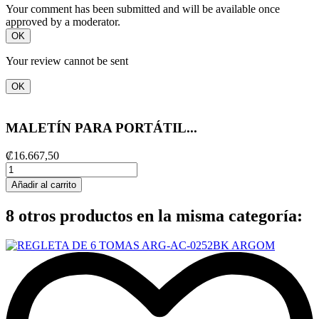
Your comment has been submitted and will be available once
approved by a moderator.
OK
Your review cannot be sent
OK
MALETÍN PARA PORTÁTIL...
₡16.667,50
Añadir al carrito
8 otros productos en la misma categoría: