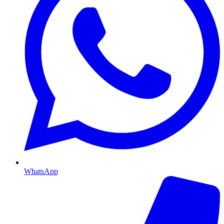
WhatsApp