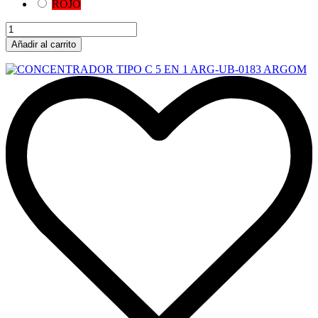
ROJO
Añadir al carrito