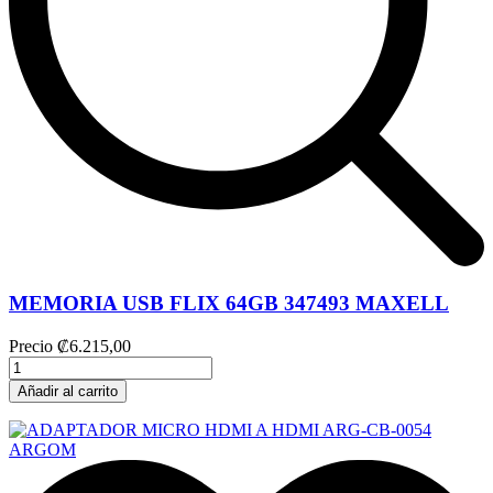
MEMORIA USB FLIX 64GB 347493 MAXELL
Precio
₡6.215,00
Añadir al carrito