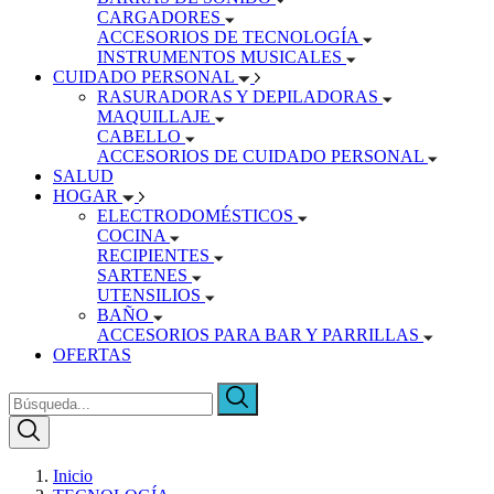
CARGADORES
ACCESORIOS DE TECNOLOGÍA
INSTRUMENTOS MUSICALES
CUIDADO PERSONAL
RASURADORAS Y DEPILADORAS
MAQUILLAJE
CABELLO
ACCESORIOS DE CUIDADO PERSONAL
SALUD
HOGAR
ELECTRODOMÉSTICOS
COCINA
RECIPIENTES
SARTENES
UTENSILIOS
BAÑO
ACCESORIOS PARA BAR Y PARRILLAS
OFERTAS
Inicio