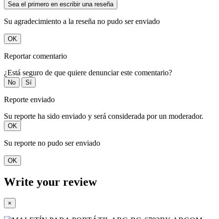
Sea el primero en escribir una reseña
Su agradecimiento a la reseña no pudo ser enviado
OK
Reportar comentario
¿Está seguro de que quiere denunciar este comentario?
No
Sí
Reporte enviado
Su reporte ha sido enviado y será considerada por un moderador.
OK
Su reporte no pudo ser enviado
OK
Write your review
×