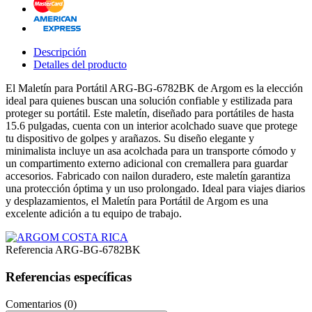
Descripción
Detalles del producto
El Maletín para Portátil ARG-BG-6782BK de Argom es la elección
ideal para quienes buscan una solución confiable y estilizada para
proteger su portátil. Este maletín, diseñado para portátiles de hasta
15.6 pulgadas, cuenta con un interior acolchado suave que protege
tu dispositivo de golpes y arañazos. Su diseño elegante y
minimalista incluye un asa acolchada para un transporte cómodo y
un compartimento externo adicional con cremallera para guardar
accesorios. Fabricado con nailon duradero, este maletín garantiza
una protección óptima y un uso prolongado. Ideal para viajes diarios
y desplazamientos, el Maletín para Portátil de Argom es una
excelente adición a tu equipo de trabajo.
Referencia
ARG-BG-6782BK
Referencias específicas
Comentarios (0)