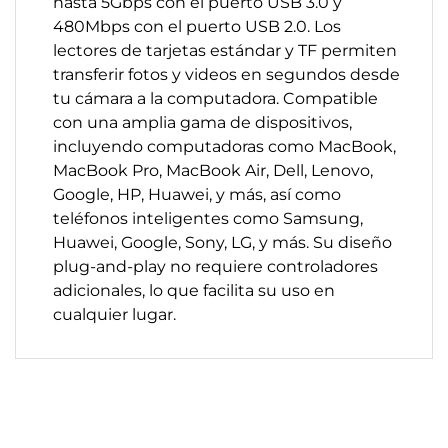
hasta 5Gbps con el puerto USB 3.0 y
480Mbps con el puerto USB 2.0. Los
lectores de tarjetas estándar y TF permiten
transferir fotos y videos en segundos desde
tu cámara a la computadora. Compatible
con una amplia gama de dispositivos,
incluyendo computadoras como MacBook,
MacBook Pro, MacBook Air, Dell, Lenovo,
Google, HP, Huawei, y más, así como
teléfonos inteligentes como Samsung,
Huawei, Google, Sony, LG, y más. Su diseño
plug-and-play no requiere controladores
adicionales, lo que facilita su uso en
cualquier lugar.