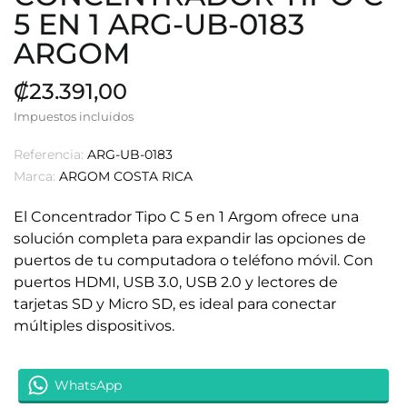
5 EN 1 ARG-UB-0183
ARGOM
₡23.391,00
Impuestos incluidos
Referencia:
ARG-UB-0183
Marca:
ARGOM COSTA RICA
El Concentrador Tipo C 5 en 1 Argom ofrece una
solución completa para expandir las opciones de
puertos de tu computadora o teléfono móvil. Con
puertos HDMI, USB 3.0, USB 2.0 y lectores de
tarjetas SD y Micro SD, es ideal para conectar
múltiples dispositivos.
WhatsApp