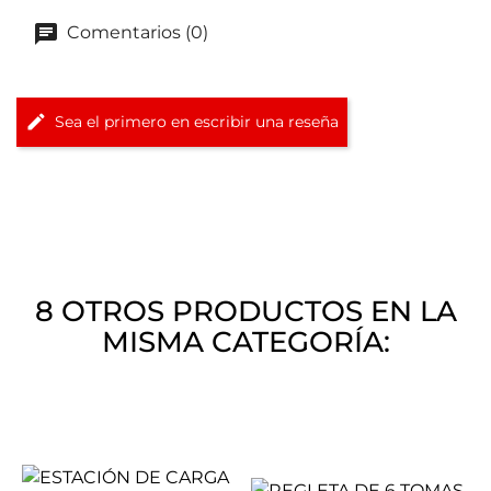
Comentarios (0)
Sea el primero en escribir una reseña
8 OTROS PRODUCTOS EN LA
MISMA CATEGORÍA: