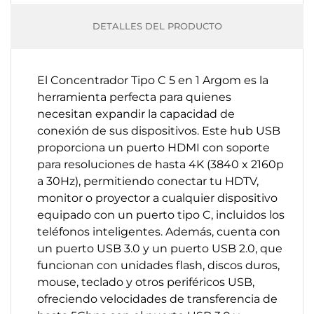
DETALLES DEL PRODUCTO
El Concentrador Tipo C 5 en 1 Argom es la
herramienta perfecta para quienes
necesitan expandir la capacidad de
conexión de sus dispositivos. Este hub USB
proporciona un puerto HDMI con soporte
para resoluciones de hasta 4K (3840 x 2160p
a 30Hz), permitiendo conectar tu HDTV,
monitor o proyector a cualquier dispositivo
equipado con un puerto tipo C, incluidos los
teléfonos inteligentes. Además, cuenta con
un puerto USB 3.0 y un puerto USB 2.0, que
funcionan con unidades flash, discos duros,
mouse, teclado y otros periféricos USB,
ofreciendo velocidades de transferencia de