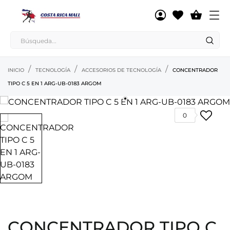

INICIO
TECNOLOGÍA
ACCESORIOS DE TECNOLOGÍA
CONCENTRADOR
TIPO C 5 EN 1 ARG-UB-0183 ARGOM
0
CONCENTRADOR TIPO C