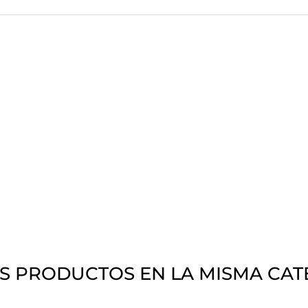
S PRODUCTOS EN LA MISMA CAT