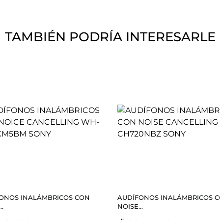
TAMBIÉN PODRÍA INTERESARLE
ONOS INALÁMBRICOS CON
AUDÍFONOS INALÁMBRICOS 
..
NOISE...