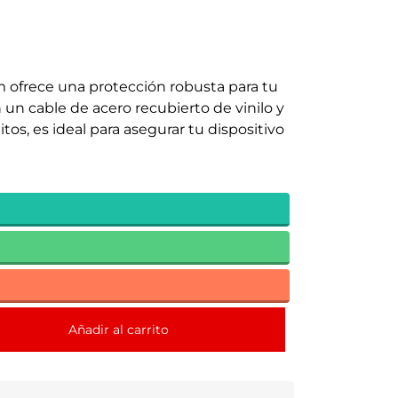
 ofrece una protección robusta para tu
un cable de acero recubierto de vinilo y
os, es ideal para asegurar tu dispositivo
Añadir al carrito