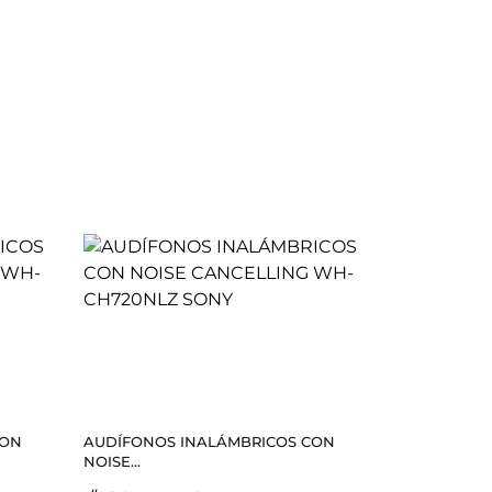
CON
AUDÍFONOS INALÁMBRICOS CON
NOISE...