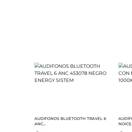
AUDIFONOS BLUETOOTH TRAVEL 6
AUDÍF
ANC...
NOICE.