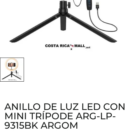
ANILLO DE LUZ LED CON
MINI TRÍPODE ARG-LP-
9315BK ARGOM