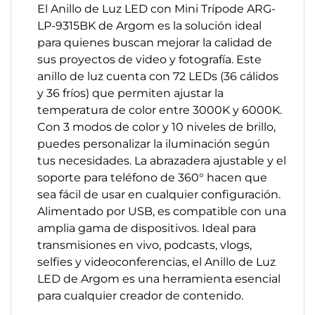
El Anillo de Luz LED con Mini Trípode ARG-
LP-9315BK de Argom es la solución ideal
para quienes buscan mejorar la calidad de
sus proyectos de video y fotografía. Este
anillo de luz cuenta con 72 LEDs (36 cálidos
y 36 fríos) que permiten ajustar la
temperatura de color entre 3000K y 6000K.
Con 3 modos de color y 10 niveles de brillo,
puedes personalizar la iluminación según
tus necesidades. La abrazadera ajustable y el
soporte para teléfono de 360° hacen que
sea fácil de usar en cualquier configuración.
Alimentado por USB, es compatible con una
amplia gama de dispositivos. Ideal para
transmisiones en vivo, podcasts, vlogs,
selfies y videoconferencias, el Anillo de Luz
LED de Argom es una herramienta esencial
para cualquier creador de contenido.