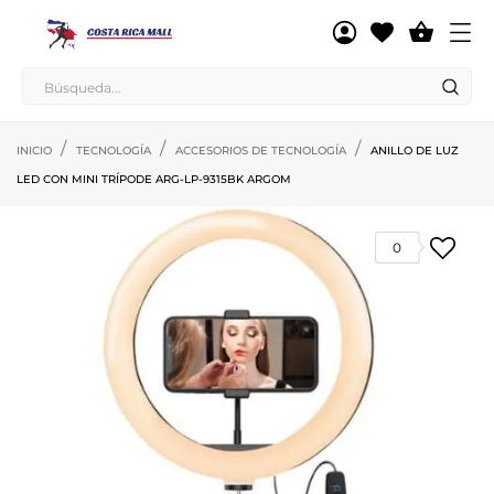

INICIO
TECNOLOGÍA
ACCESORIOS DE TECNOLOGÍA
ANILLO DE LUZ
LED CON MINI TRÍPODE ARG-LP-9315BK ARGOM
0