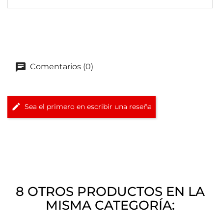
Comentarios (0)
Sea el primero en escribir una reseña
8 OTROS PRODUCTOS EN LA
MISMA CATEGORÍA: