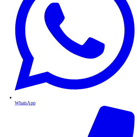
WhatsApp