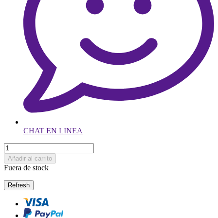
CHAT EN LINEA
Añadir al carrito
Fuera de stock