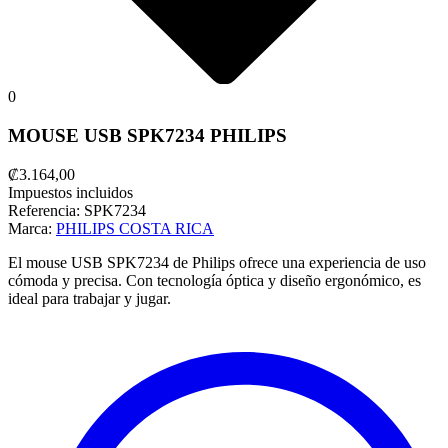
0
MOUSE USB SPK7234 PHILIPS
₡3.164,00
Impuestos incluidos
Referencia:
SPK7234
Marca:
PHILIPS COSTA RICA
El mouse USB SPK7234 de Philips ofrece una experiencia de uso
cómoda y precisa. Con tecnología óptica y diseño ergonómico, es
ideal para trabajar y jugar.