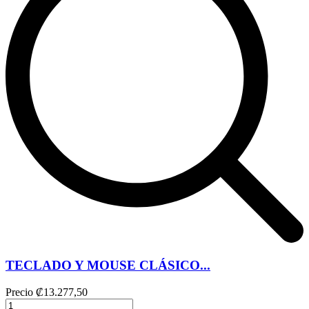
TECLADO Y MOUSE CLÁSICO...
Precio
₡13.277,50