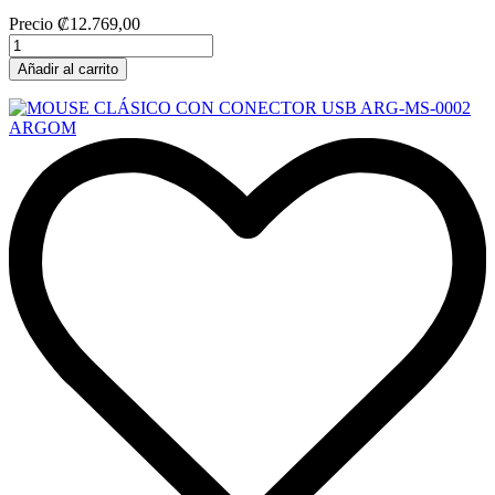
Precio
₡12.769,00
Añadir al carrito