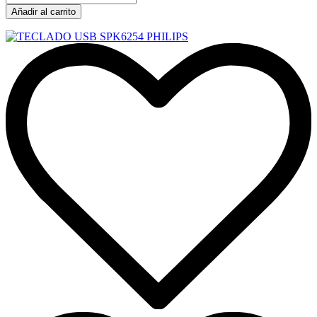
Añadir al carrito