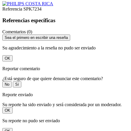
Referencia
SPK7234
Referencias específicas
Comentarios (0)
Sea el primero en escribir una reseña
Su agradecimiento a la reseña no pudo ser enviado
OK
Reportar comentario
¿Está seguro de que quiere denunciar este comentario?
No
Sí
Reporte enviado
Su reporte ha sido enviado y será considerada por un moderador.
OK
Su reporte no pudo ser enviado