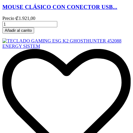
MOUSE CLÁSICO CON CONECTOR USB...
Precio
₡1.921,00
Añadir al carrito