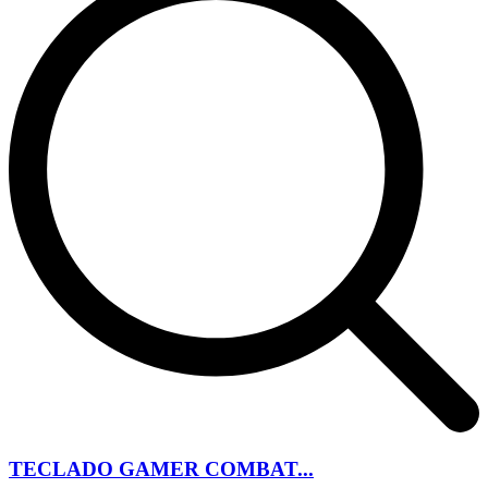
TECLADO GAMER COMBAT...