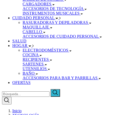
CARGADORES
ACCESORIOS DE TECNOLOGÍA
INSTRUMENTOS MUSICALES
CUIDADO PERSONAL
RASURADORAS Y DEPILADORAS
MAQUILLAJE
CABELLO
ACCESORIOS DE CUIDADO PERSONAL
SALUD
HOGAR
ELECTRODOMÉSTICOS
COCINA
RECIPIENTES
SARTENES
UTENSILIOS
BAÑO
ACCESORIOS PARA BAR Y PARRILLAS
OFERTAS
Inicio