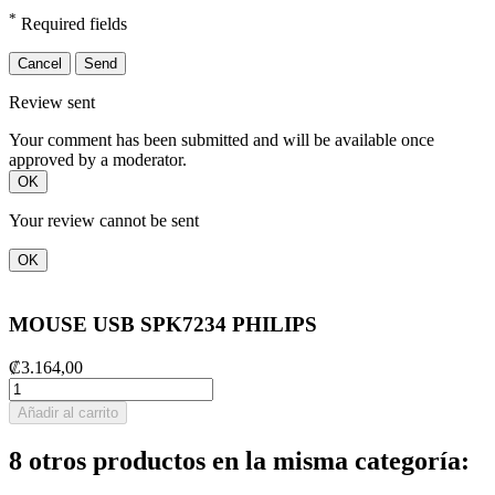
*
Required fields
Cancel
Send
Review sent
Your comment has been submitted and will be available once
approved by a moderator.
OK
Your review cannot be sent
OK
MOUSE USB SPK7234 PHILIPS
₡3.164,00
Añadir al carrito
8 otros productos en la misma categoría: