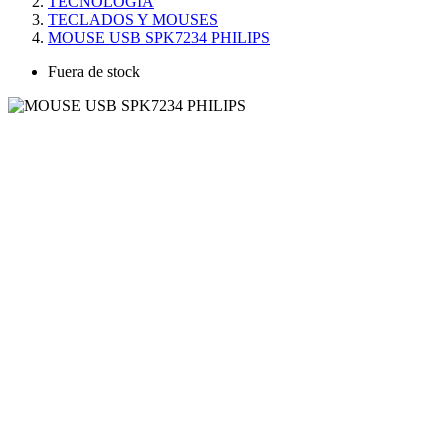
TECNOLOGÍA
TECLADOS Y MOUSES
MOUSE USB SPK7234 PHILIPS
Fuera de stock