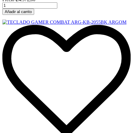
Añadir al carrito