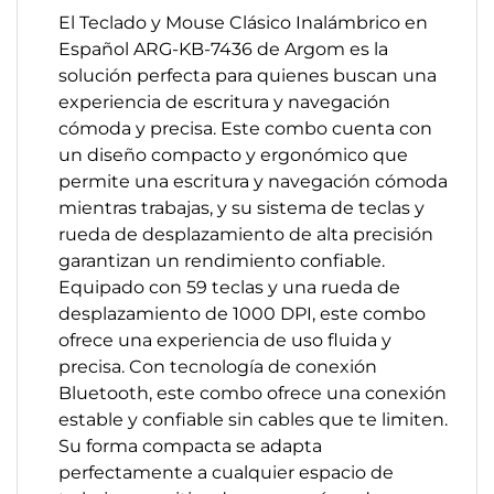
El Teclado y Mouse Clásico Inalámbrico en
Español ARG-KB-7436 de Argom es la
solución perfecta para quienes buscan una
experiencia de escritura y navegación
cómoda y precisa. Este combo cuenta con
un diseño compacto y ergonómico que
permite una escritura y navegación cómoda
mientras trabajas, y su sistema de teclas y
rueda de desplazamiento de alta precisión
garantizan un rendimiento confiable.
Equipado con 59 teclas y una rueda de
desplazamiento de 1000 DPI, este combo
ofrece una experiencia de uso fluida y
precisa. Con tecnología de conexión
Bluetooth, este combo ofrece una conexión
estable y confiable sin cables que te limiten.
Su forma compacta se adapta
perfectamente a cualquier espacio de