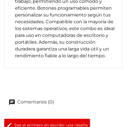
trabajo, permitiendo un uso cómodo y
eficiente. Botones programables permiten
personalizar su funcionamiento según tus
necesidades. Compatible con la mayoría de
los sistemas operativos, este combo es ideal
para uso en computadoras de escritorio y
portátiles. Además, su construcción
duradera garantiza una larga vida útil y un
rendimiento fiable a lo largo del tiempo.
Comentarios (0)
Sea el primero en escribir una reseña