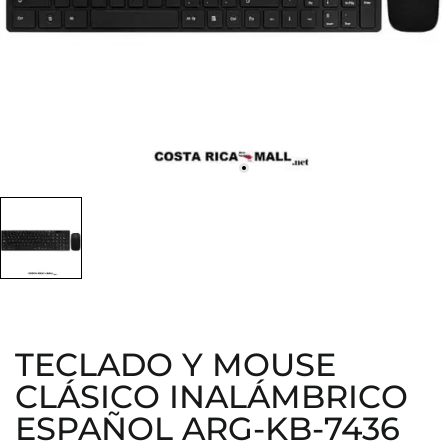
TECLADO Y MOUSE
CLÁSICO INALÁMBRICO
ESPAÑOL ARG-KB-7436