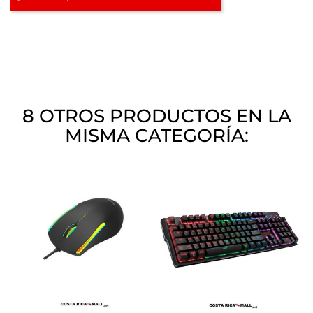
8 OTROS PRODUCTOS EN LA
MISMA CATEGORÍA: