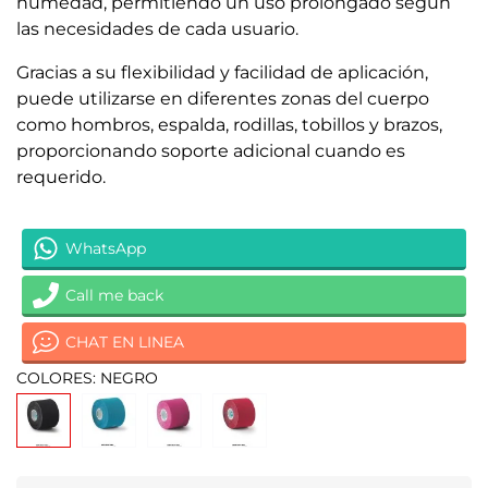
humedad, permitiendo un uso prolongado según
las necesidades de cada usuario.
Gracias a su flexibilidad y facilidad de aplicación,
puede utilizarse en diferentes zonas del cuerpo
como hombros, espalda, rodillas, tobillos y brazos,
proporcionando soporte adicional cuando es
requerido.
WhatsApp
Call me back
CHAT EN LINEA
COLORES: NEGRO