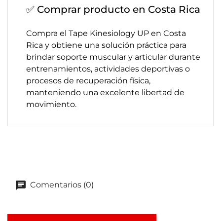
✅ Comprar producto en Costa Rica
Compra el Tape Kinesiology UP en Costa
Rica y obtiene una solución práctica para
brindar soporte muscular y articular durante
entrenamientos, actividades deportivas o
procesos de recuperación física,
manteniendo una excelente libertad de
movimiento.
Comentarios (0)