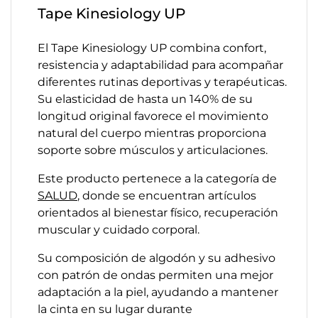
Tape Kinesiology UP
El Tape Kinesiology UP combina confort,
resistencia y adaptabilidad para acompañar
diferentes rutinas deportivas y terapéuticas.
Su elasticidad de hasta un 140% de su
longitud original favorece el movimiento
natural del cuerpo mientras proporciona
soporte sobre músculos y articulaciones.
Este producto pertenece a la categoría de
SALUD
, donde se encuentran artículos
orientados al bienestar físico, recuperación
muscular y cuidado corporal.
Su composición de algodón y su adhesivo
con patrón de ondas permiten una mejor
adaptación a la piel, ayudando a mantener
la cinta en su lugar durante