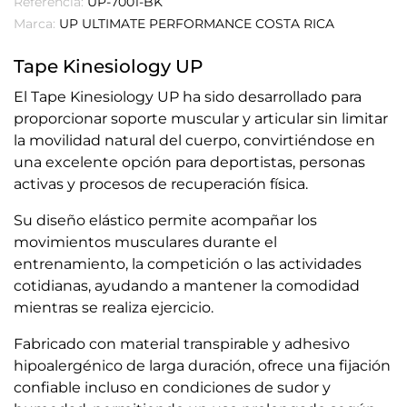
Referencia:
UP-7001-BK
Marca:
UP ULTIMATE PERFORMANCE COSTA RICA
Tape Kinesiology UP
El Tape Kinesiology UP ha sido desarrollado para
proporcionar soporte muscular y articular sin limitar
la movilidad natural del cuerpo, convirtiéndose en
una excelente opción para deportistas, personas
activas y procesos de recuperación física.
Su diseño elástico permite acompañar los
movimientos musculares durante el
entrenamiento, la competición o las actividades
cotidianas, ayudando a mantener la comodidad
mientras se realiza ejercicio.
Fabricado con material transpirable y adhesivo
hipoalergénico de larga duración, ofrece una fijación
confiable incluso en condiciones de sudor y