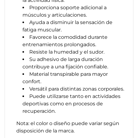
la actividad física.
Proporciona soporte adicional a
músculos y articulaciones.
Ayuda a disminuir la sensación de
fatiga muscular.
Favorece la comodidad durante
entrenamientos prolongados.
Resiste la humedad y el sudor.
Su adhesivo de larga duración
contribuye a una fijación confiable.
Material transpirable para mayor
confort.
Versátil para distintas zonas corporales.
Puede utilizarse tanto en actividades
deportivas como en procesos de
recuperación.
Nota: el color o diseño puede variar según
disposición de la marca.