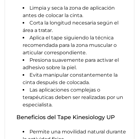
Limpia y seca la zona de aplicación
antes de colocar la cinta.
Corta la longitud necesaria según el
área a tratar.
Aplica el tape siguiendo la técnica
recomendada para la zona muscular o
articular correspondiente.
Presiona suavemente para activar el
adhesivo sobre la piel.
Evita manipular constantemente la
cinta después de colocada.
Las aplicaciones complejas o
terapéuticas deben ser realizadas por un
especialista.
Beneficios del Tape Kinesiology UP
Permite una movilidad natural durante