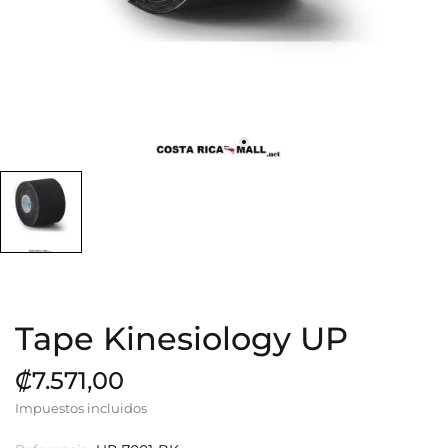
Tape Kinesiology UP
₡7.571,00
Impuestos incluidos