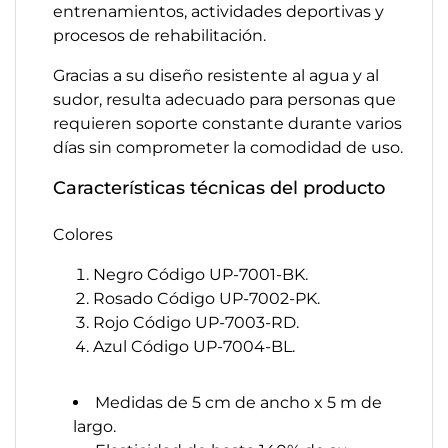
entrenamientos, actividades deportivas y
procesos de rehabilitación.
Gracias a su diseño resistente al agua y al
sudor, resulta adecuado para personas que
requieren soporte constante durante varios
días sin comprometer la comodidad de uso.
Características técnicas del producto
Colores
Negro Código UP-7001-BK.
Rosado Código UP-7002-PK.
Rojo Código UP-7003-RD.
Azul Código UP-7004-BL.
Medidas de 5 cm de ancho x 5 m de
largo.