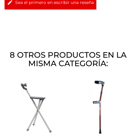
Sea el primero en escribir una reseña
8 OTROS PRODUCTOS EN LA
MISMA CATEGORÍA: