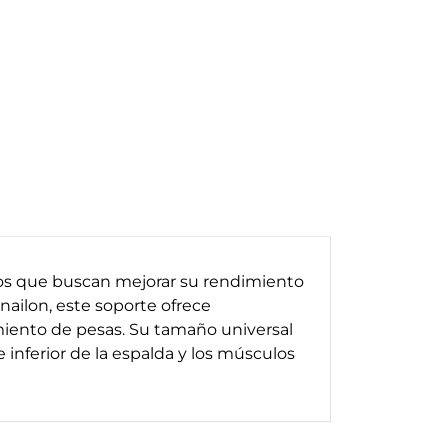
vos que buscan mejorar su rendimiento
nailon, este soporte ofrece
miento de pesas. Su tamaño universal
 inferior de la espalda y los músculos