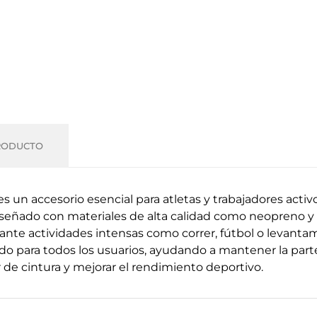
RODUCTO
 un accesorio esencial para atletas y trabajadores acti
iseñado con materiales de alta calidad como neopreno y 
ante actividades intensas como correr, fútbol o levanta
do para todos los usuarios, ayudando a mantener la parte
or de cintura y mejorar el rendimiento deportivo.