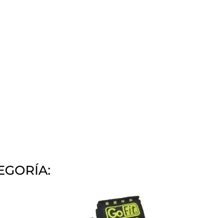
EGORÍA: