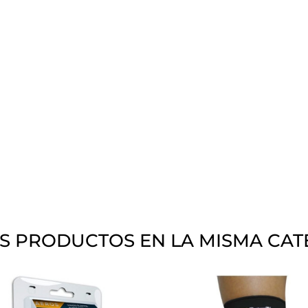
S PRODUCTOS EN LA MISMA CAT