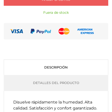
Fuera de stock
DESCRIPCIÓN
DETALLES DEL PRODUCTO
Disuelve rápidamente la humedad
.
Alta
calidad.
Satisfacción y confort garantizado.