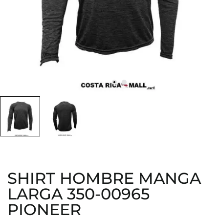
SHIRT HOMBRE MANGA
LARGA 350-00965
PIONEER