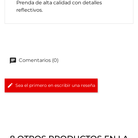
Prenda de alta calidad con detalles
reflectivos.
Comentarios (0)
Sea el primero en escribir una reseña