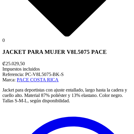
0
JACKET PARA MUJER V8L5075 PACE
₡25.029,50
Impuestos incluidos
Referencia:
PC-V8L5075-BK-S
Marca:
PACE COSTA RICA
Jacket para deportistas con ajuste entallado, largo hasta la cadera y
cuello alto. Material 87% poliéster y 13% elastano. Color negro.
Tallas S-M-L, según disponibilidad.