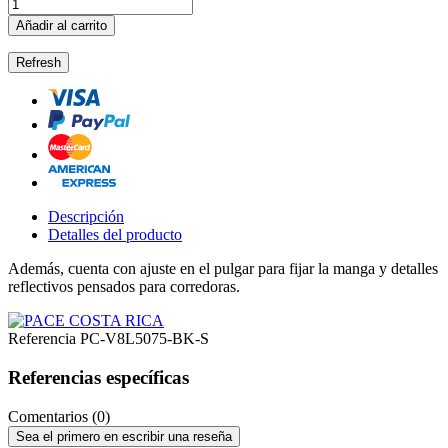
Añadir al carrito
Descripción
Detalles del producto
Además, cuenta con ajuste en el pulgar para fijar la manga y detalles
reflectivos pensados para corredoras.
Referencia
PC-V8L5075-BK-S
Referencias específicas
Comentarios (0)
Sea el primero en escribir una reseña