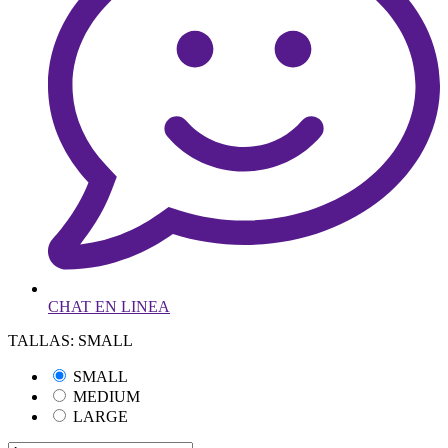
CHAT EN LINEA
TALLAS: SMALL
SMALL
MEDIUM
LARGE