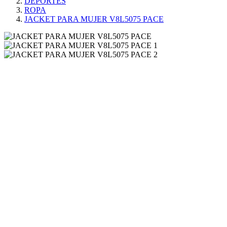
DEPORTES
ROPA
JACKET PARA MUJER V8L5075 PACE