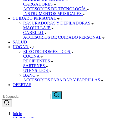
CARGADORES
ACCESORIOS DE TECNOLOGÍA
INSTRUMENTOS MUSICALES
CUIDADO PERSONAL
RASURADORAS Y DEPILADORAS
MAQUILLAJE
CABELLO
ACCESORIOS DE CUIDADO PERSONAL
SALUD
HOGAR
ELECTRODOMÉSTICOS
COCINA
RECIPIENTES
SARTENES
UTENSILIOS
BAÑO
ACCESORIOS PARA BAR Y PARRILLAS
OFERTAS
Inicio