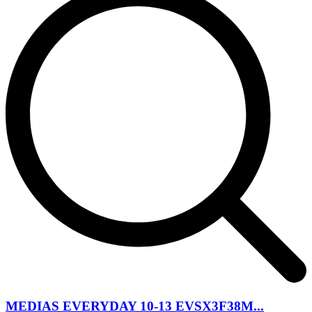
MEDIAS EVERYDAY 10-13 EVSX3F38M...