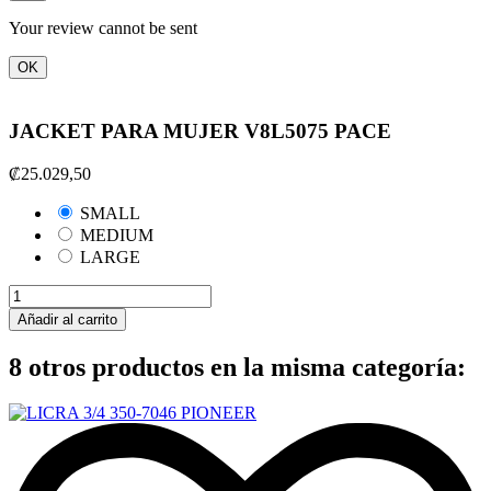
Your review cannot be sent
OK
JACKET PARA MUJER V8L5075 PACE
₡25.029,50
SMALL
MEDIUM
LARGE
Añadir al carrito
8 otros productos en la misma categoría: