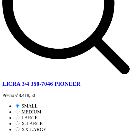
LICRA 3/4 350-7046 PIONEER
Precio
₡8.418,50
SMALL
MEDIUM
LARGE
X-LARGE
XX-LARGE