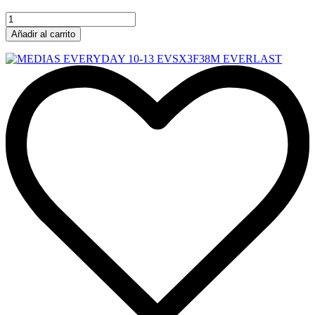
Añadir al carrito