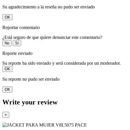
Su agradecimiento a la reseña no pudo ser enviado
OK
Reportar comentario
¿Está seguro de que quiere denunciar este comentario?
No
Sí
Reporte enviado
Su reporte ha sido enviado y será considerada por un moderador.
OK
Su reporte no pudo ser enviado
OK
Write your review
×