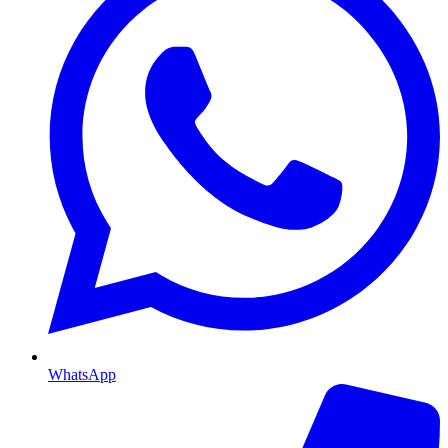
WhatsApp