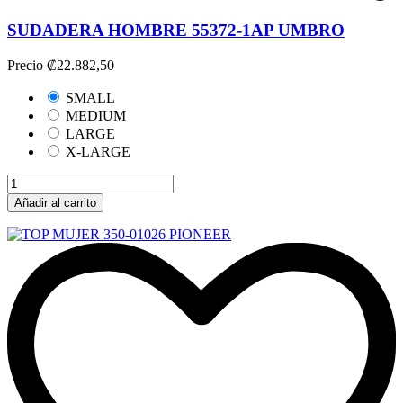
SUDADERA HOMBRE 55372-1AP UMBRO
Precio
₡22.882,50
SMALL
MEDIUM
LARGE
X-LARGE
Añadir al carrito