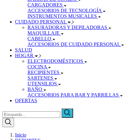
CARGADORES
ACCESORIOS DE TECNOLOGÍA
INSTRUMENTOS MUSICALES
CUIDADO PERSONAL
RASURADORAS Y DEPILADORAS
MAQUILLAJE
CABELLO
ACCESORIOS DE CUIDADO PERSONAL
SALUD
HOGAR
ELECTRODOMÉSTICOS
COCINA
RECIPIENTES
SARTENES
UTENSILIOS
BAÑO
ACCESORIOS PARA BAR Y PARRILLAS
OFERTAS
Inicio