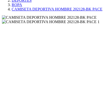
DEPORTES
ROPA
CAMISETA DEPORTIVA HOMBRE 202128-BK PACE