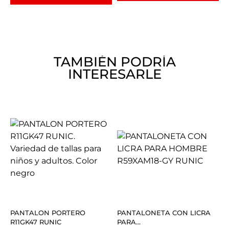
TAMBIÉN PODRÍA
INTERESARLE
PANTALON PORTERO
PANTALONETA CON LICRA
R11GK47 RUNIC
PARA...