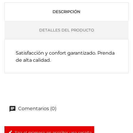
DESCRIPCIÓN
DETALLES DEL PRODUCTO
Satisfacción y confort garantizado. Prenda
de alta calidad.
Comentarios (0)
Sea el primero en escribir una reseña