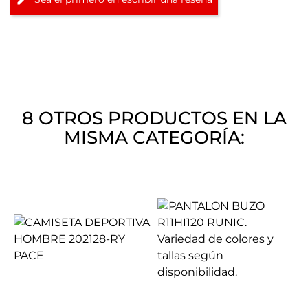
8 OTROS PRODUCTOS EN LA
MISMA CATEGORÍA: