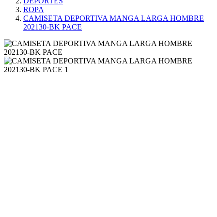
DEPORTES
ROPA
CAMISETA DEPORTIVA MANGA LARGA HOMBRE
202130-BK PACE