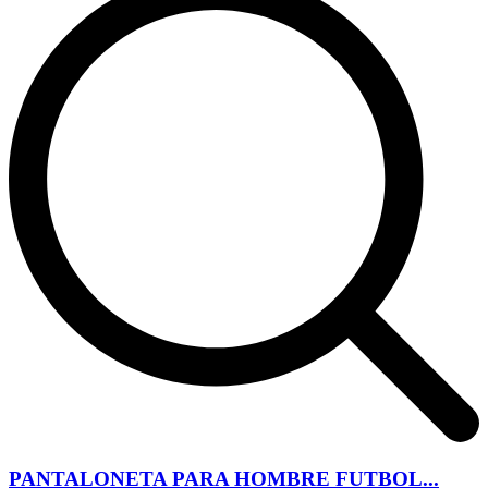
PANTALONETA PARA HOMBRE FUTBOL...