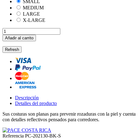
SMALL
MEDIUM
LARGE
X-LARGE
Añadir al carrito
Descripción
Detalles del producto
Sus costuras son planas para prevenir rozaduras con la piel y cuenta
con detalles reflectivos pensados para corredores.
Referencia
PC-202130-BK-S