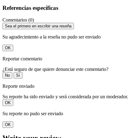
Referencias específicas
Comentarios (0)
Sea el primero en escribir una reseña
Su agradecimiento a la reseña no pudo ser enviado
OK
Reportar comentario
¿Está seguro de que quiere denunciar este comentario?
No
Sí
Reporte enviado
Su reporte ha sido enviado y será considerada por un moderador.
OK
Su reporte no pudo ser enviado
OK
Write your review