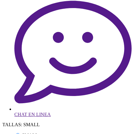
CHAT EN LINEA
TALLAS: SMALL