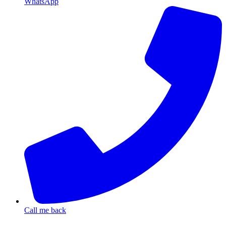
WhatsApp
Call me back