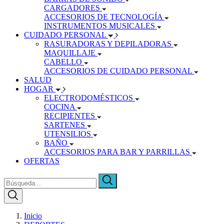
CARGADORES
ACCESORIOS DE TECNOLOGÍA
INSTRUMENTOS MUSICALES
CUIDADO PERSONAL
RASURADORAS Y DEPILADORAS
MAQUILLAJE
CABELLO
ACCESORIOS DE CUIDADO PERSONAL
SALUD
HOGAR
ELECTRODOMÉSTICOS
COCINA
RECIPIENTES
SARTENES
UTENSILIOS
BAÑO
ACCESORIOS PARA BAR Y PARRILLAS
OFERTAS
Inicio