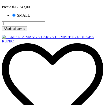
Precio
₡12.543,00
SMALL
Añadir al carrito