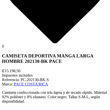
0
CAMISETA DEPORTIVA MANGA LARGA
HOMBRE 202130-BK PACE
₡15.198,50
Impuestos incluidos
Referencia:
PC-202130-BK-S
Marca:
PACE COSTA RICA
Camiseta confeccionada con tela ligera y de secado rápido.
Material
92% poliéster y 8% elastano. Color negro. Tallas S-M-L, según
disponibilidad.