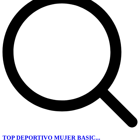
TOP DEPORTIVO MUJER BASIC...