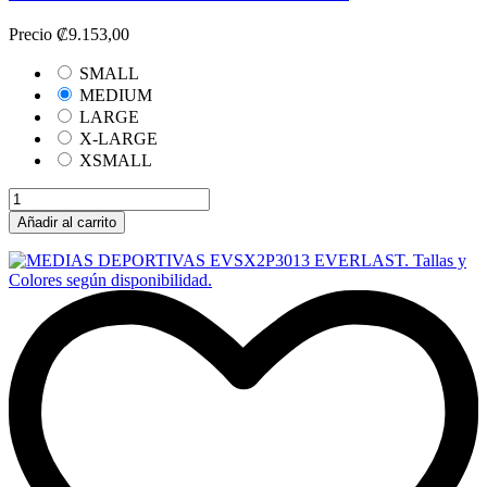
Precio
₡9.153,00
SMALL
MEDIUM
LARGE
X-LARGE
XSMALL
Añadir al carrito