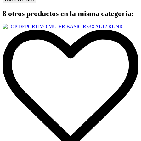
8 otros productos en la misma categoría: