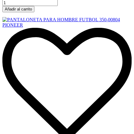
Añadir al carrito