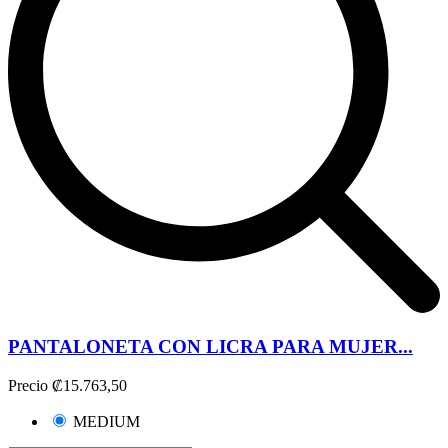
PANTALONETA CON LICRA PARA MUJER...
Precio
₡15.763,50
MEDIUM