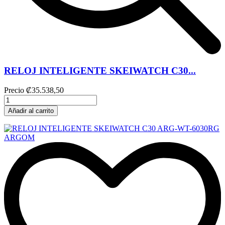
RELOJ INTELIGENTE SKEIWATCH C30...
Precio
₡35.538,50
Añadir al carrito