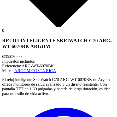
0
RELOJ INTELIGENTE SKEIWATCH C70 ARG-
WT-6070BK ARGOM
₡35.030,00
Impuestos incluidos
Referencia:
ARG-WT-6070BK
Marca:
ARGOM COSTA RICA
El reloj inteligente SkeiWatch C70 ARG-WT-6070BK de Argom
ofrece monitoreo de salud avanzado y un diseño resistente. Con
pantalla TFT de 1.39 pulgadas y batería de larga duración, es ideal
para un estilo de vida activo.