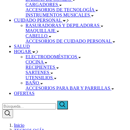
CARGADORES
ACCESORIOS DE TECNOLOGÍA
INSTRUMENTOS MUSICALES
CUIDADO PERSONAL
RASURADORAS Y DEPILADORAS
MAQUILLAJE
CABELLO
ACCESORIOS DE CUIDADO PERSONAL
SALUD
HOGAR
ELECTRODOMÉSTICOS
COCINA
RECIPIENTES
SARTENES
UTENSILIOS
BAÑO
ACCESORIOS PARA BAR Y PARRILLAS
OFERTAS
Inicio