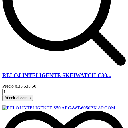
RELOJ INTELIGENTE SKEIWATCH C30...
Precio
₡35.538,50
Añadir al carrito