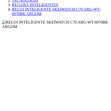
TECNOLOGÍA
RELOJES INTELIGENTES
RELOJ INTELIGENTE SKEIWATCH C70 ARG-WT-
6070BK ARGOM