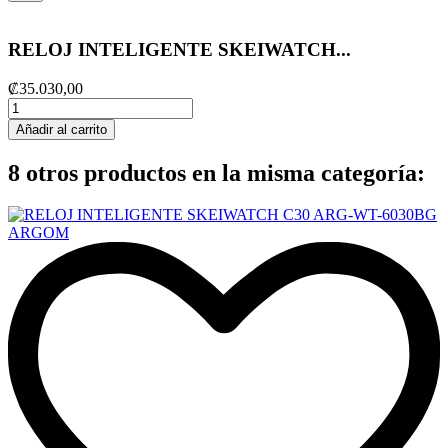
RELOJ INTELIGENTE SKEIWATCH...
₡35.030,00
Añadir al carrito
8 otros productos en la misma categoría: