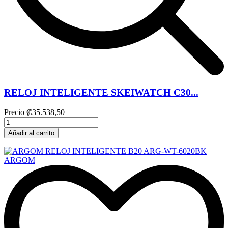
RELOJ INTELIGENTE SKEIWATCH C30...
Precio
₡35.538,50
Añadir al carrito