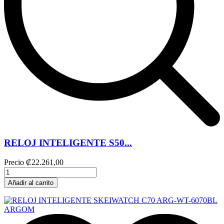
RELOJ INTELIGENTE S50...
Precio
₡22.261,00
Añadir al carrito