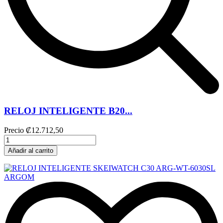
RELOJ INTELIGENTE B20...
Precio
₡12.712,50
Añadir al carrito