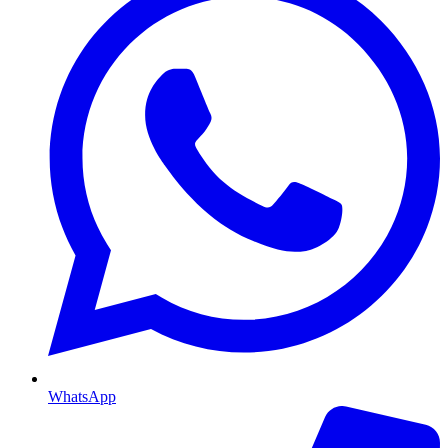
WhatsApp