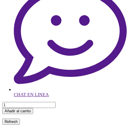
CHAT EN LINEA
Añadir al carrito