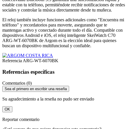
estable con tu teléfono, permitiéndote recibir notificaciones de redes
sociales y controlar la música directamente desde tu muñeca.
El reloj también incluye funciones adicionales como "Encuentra mi
teléfono" y recordatorios para moverte, asegurando que te
mantengas activo y conectado durante todo el día. Compatible con
dispositivos Android e iOS, el reloj inteligente SkeiWatch C70
ARG-WT-6070BK de Argom es la elección ideal para quienes
buscan un dispositivo multifuncional y confiable.
Referencia
ARG-WT-6070BK
Referencias específicas
Comentarios (0)
Sea el primero en escribir una reseña
Su agradecimiento a la reseña no pudo ser enviado
OK
Reportar comentario