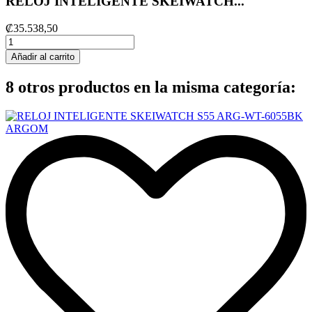
RELOJ INTELIGENTE SKEIWATCH...
₡35.538,50
Añadir al carrito
8 otros productos en la misma categoría: