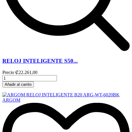
RELOJ INTELIGENTE S50...
Precio
₡22.261,00
Añadir al carrito