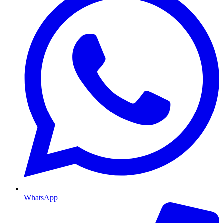
WhatsApp