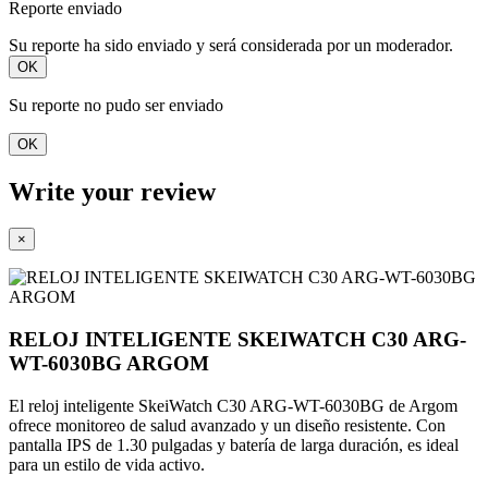
Reporte enviado
Su reporte ha sido enviado y será considerada por un moderador.
OK
Su reporte no pudo ser enviado
OK
Write your review
×
RELOJ INTELIGENTE SKEIWATCH C30 ARG-
WT-6030BG ARGOM
El reloj inteligente SkeiWatch C30 ARG-WT-6030BG de Argom
ofrece monitoreo de salud avanzado y un diseño resistente. Con
pantalla IPS de 1.30 pulgadas y batería de larga duración, es ideal
para un estilo de vida activo.