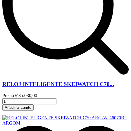
RELOJ INTELIGENTE SKEIWATCH C70...
Precio
₡35.030,00
Añadir al carrito