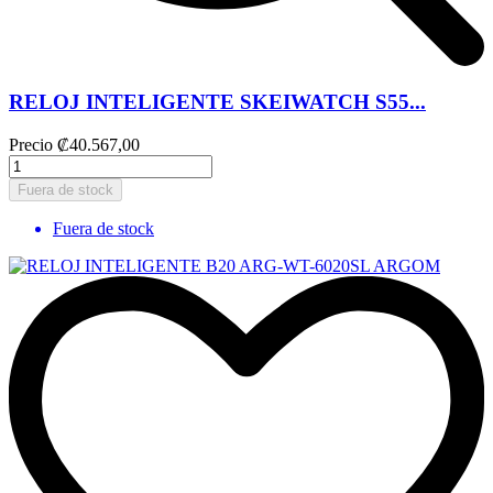
RELOJ INTELIGENTE SKEIWATCH S55...
Precio
₡40.567,00
Fuera de stock
Fuera de stock