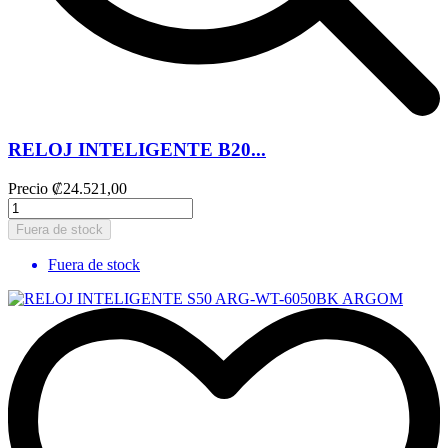
RELOJ INTELIGENTE B20...
Precio
₡24.521,00
Fuera de stock
Fuera de stock