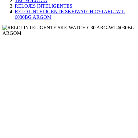
TECNOLOGÍA
RELOJES INTELIGENTES
RELOJ INTELIGENTE SKEIWATCH C30 ARG-WT-
6030BG ARGOM