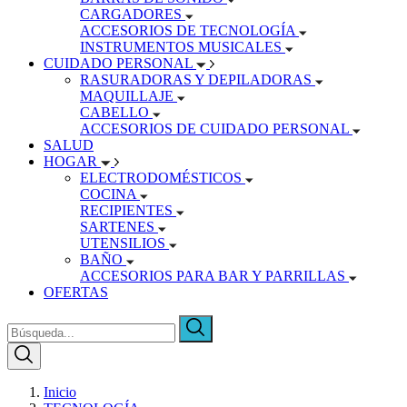
CARGADORES
ACCESORIOS DE TECNOLOGÍA
INSTRUMENTOS MUSICALES
CUIDADO PERSONAL
RASURADORAS Y DEPILADORAS
MAQUILLAJE
CABELLO
ACCESORIOS DE CUIDADO PERSONAL
SALUD
HOGAR
ELECTRODOMÉSTICOS
COCINA
RECIPIENTES
SARTENES
UTENSILIOS
BAÑO
ACCESORIOS PARA BAR Y PARRILLAS
OFERTAS
Inicio