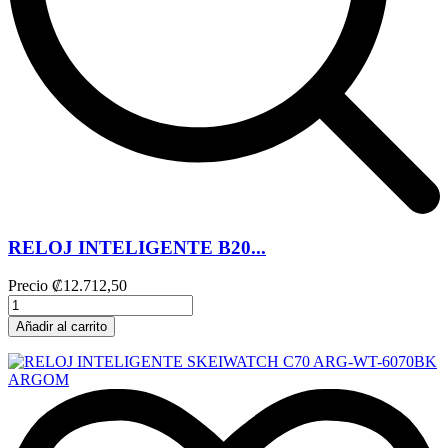
RELOJ INTELIGENTE B20...
Precio
₡12.712,50
Añadir al carrito