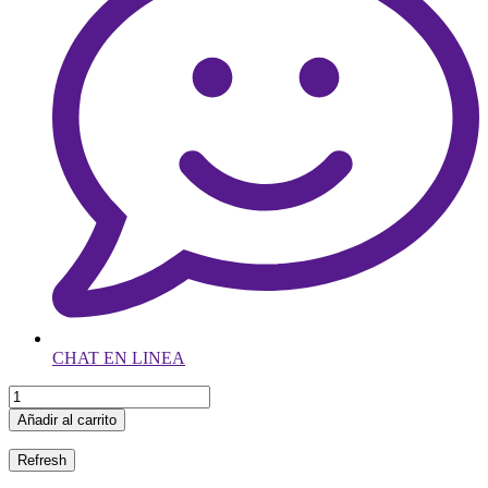
CHAT EN LINEA
Añadir al carrito