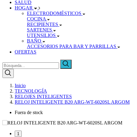
SALUD
HOGAR
ELECTRODOMÉSTICOS
COCINA
RECIPIENTES
SARTENES
UTENSILIOS
BAÑO
ACCESORIOS PARA BAR Y PARRILLAS
OFERTAS
Inicio
TECNOLOGÍA
RELOJES INTELIGENTES
RELOJ INTELIGENTE B20 ARG-WT-6020SL ARGOM
Fuera de stock
1