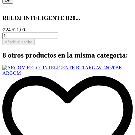
OK
RELOJ INTELIGENTE B20...
₡24.521,00
Añadir al carrito
8 otros productos en la misma categoría: