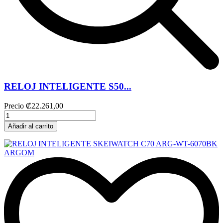
RELOJ INTELIGENTE S50...
Precio
₡22.261,00
Añadir al carrito