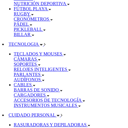
NUTRICIÓN DEPORTIVA
FÚTBOL PLAYA
RUGBY
CRONÓMETROS
PÁDEL
PICKLEBALL
BILLAR
TECNOLOGIA
TECLADOS Y MOUSES
CÁMARAS
SOPORTES
RELOJES INTELIGENTES
PARLANTES
AUDÍFONOS
CABLES
BARRAS DE SONIDO
CARGADORES
ACCESORIOS DE TECNOLOGÍA
INSTRUMENTOS MUSICALES
CUIDADO PERSONAL
RASURADORAS Y DEPILADORAS