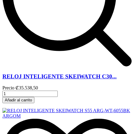
RELOJ INTELIGENTE SKEIWATCH C30...
Precio
₡35.538,50
Añadir al carrito