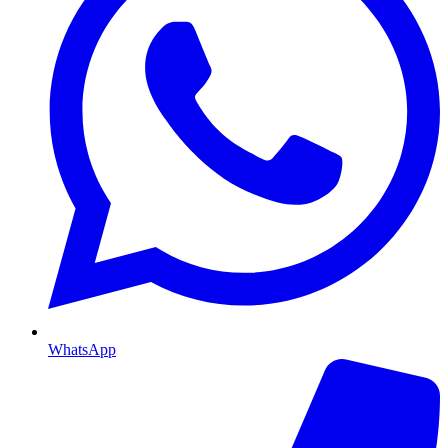
WhatsApp