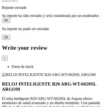
Reporte enviado
Su reporte ha sido enviado y será considerada por un moderador.
OK
Su reporte no pudo ser enviado
OK
Write your review
×
Fuera de stock
RELOJ INTELIGENTE B20 ARG-WT-6020SL
ARGOM
El reloj inteligente B20 ARG-WT-6020SL de Argom ofrece
monitoreo de salud avanzado y un diseño resistente. Con pantalla