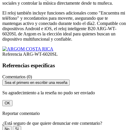
sociales y controlar la música directamente desde tu muñeca.
El reloj también incluye funciones adicionales como "Encuentra mi
teléfono" y recordatorios para moverte, asegurando que te
mantengas activo y conectado durante todo el día2. Compatible con
dispositivos Android e iOS, el reloj inteligente B20 ARG-WT-
6020SL de Argom es la elección ideal para quienes buscan un
dispositivo multifuncional y confiable.
Referencia
ARG-WT-6020SL
Referencias específicas
Comentarios (0)
Sea el primero en escribir una reseña
Su agradecimiento a la reseña no pudo ser enviado
OK
Reportar comentario
¿Está seguro de que quiere denunciar este comentario?
No
Sí