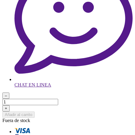
CHAT EN LINEA
–
+
Añadir al carrito
Fuera de stock