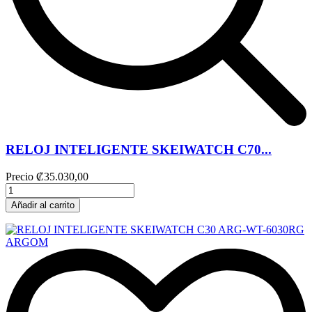
RELOJ INTELIGENTE SKEIWATCH C70...
Precio
₡35.030,00
Añadir al carrito