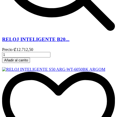
RELOJ INTELIGENTE B20...
Precio
₡12.712,50
Añadir al carrito