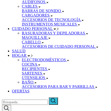
AUDÍFONOS
CABLES
BARRAS DE SONIDO
CARGADORES
ACCESORIOS DE TECNOLOGÍA
INSTRUMENTOS MUSICALES
CUIDADO PERSONAL
RASURADORAS Y DEPILADORAS
MAQUILLAJE
CABELLO
ACCESORIOS DE CUIDADO PERSONAL
SALUD
HOGAR
ELECTRODOMÉSTICOS
COCINA
RECIPIENTES
SARTENES
UTENSILIOS
BAÑO
ACCESORIOS PARA BAR Y PARRILLAS
OFERTAS