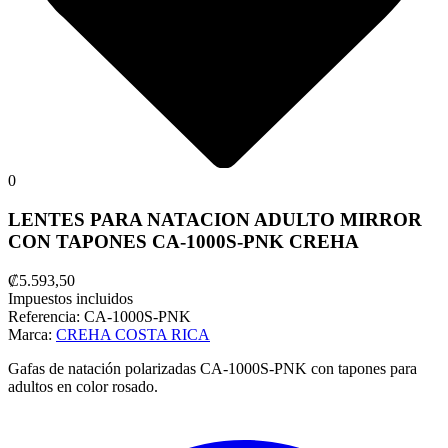
0
LENTES PARA NATACION ADULTO MIRROR
CON TAPONES CA-1000S-PNK CREHA
₡5.593,50
Impuestos incluidos
Referencia:
CA-1000S-PNK
Marca:
CREHA COSTA RICA
Gafas de natación polarizadas CA-1000S-PNK con tapones para
adultos en color rosado.