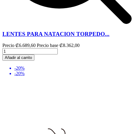
LENTES PARA NATACION TORPEDO...
Precio
₡6.689,60
Precio base
₡8.362,00
Añadir al carrito
-20%
-20%