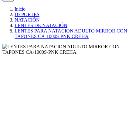
Inicio
DEPORTES
NATACIÓN
LENTES DE NATACIÓN
LENTES PARA NATACION ADULTO MIRROR CON
TAPONES CA-1000S-PNK CREHA