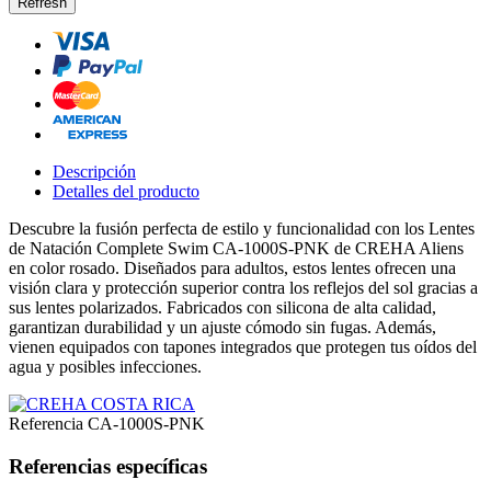
Descripción
Detalles del producto
Descubre la fusión perfecta de estilo y funcionalidad con los Lentes
de Natación Complete Swim CA-1000S-PNK de CREHA Aliens
en color rosado. Diseñados para adultos, estos lentes ofrecen una
visión clara y protección superior contra los reflejos del sol gracias a
sus lentes polarizados. Fabricados con silicona de alta calidad,
garantizan durabilidad y un ajuste cómodo sin fugas. Además,
vienen equipados con tapones integrados que protegen tus oídos del
agua y posibles infecciones.
Referencia
CA-1000S-PNK
Referencias específicas