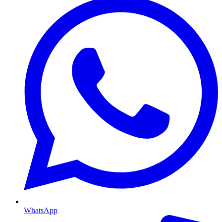
WhatsApp