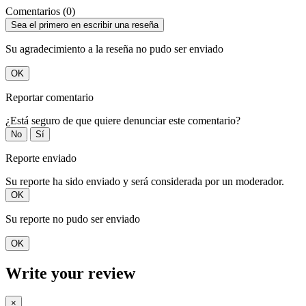
Comentarios (0)
Sea el primero en escribir una reseña
Su agradecimiento a la reseña no pudo ser enviado
OK
Reportar comentario
¿Está seguro de que quiere denunciar este comentario?
No
Sí
Reporte enviado
Su reporte ha sido enviado y será considerada por un moderador.
OK
Su reporte no pudo ser enviado
OK
Write your review
×