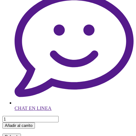
CHAT EN LINEA
Añadir al carrito