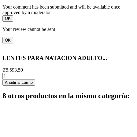
Your comment has been submitted and will be available once
approved by a moderator.
OK
Your review cannot be sent
OK
LENTES PARA NATACION ADULTO...
₡5.593,50
Añadir al carrito
8 otros productos en la misma categoría: