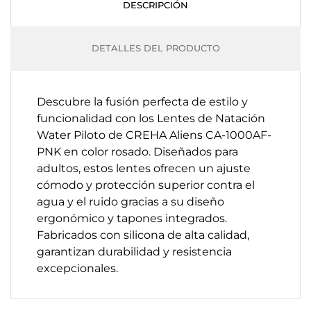
DESCRIPCIÓN
DETALLES DEL PRODUCTO
Descubre la fusión perfecta de estilo y
funcionalidad con los Lentes de Natación
Water Piloto de CREHA Aliens CA-1000AF-
PNK en color rosado. Diseñados para
adultos, estos lentes ofrecen un ajuste
cómodo y protección superior contra el
agua y el ruido gracias a su diseño
ergonómico y tapones integrados.
Fabricados con silicona de alta calidad,
garantizan durabilidad y resistencia
excepcionales.