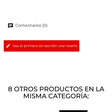
Comentarios (0)
Sea el primero en escribir una reseña
8 OTROS PRODUCTOS EN LA
MISMA CATEGORÍA: