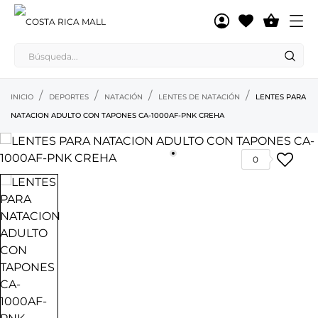

INICIO
DEPORTES
NATACIÓN
LENTES DE NATACIÓN
LENTES PARA
NATACION ADULTO CON TAPONES CA-1000AF-PNK CREHA
0