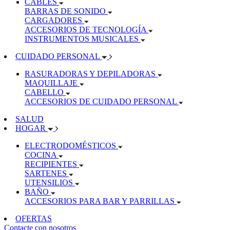
CABLES
BARRAS DE SONIDO
CARGADORES
ACCESORIOS DE TECNOLOGÍA
INSTRUMENTOS MUSICALES
CUIDADO PERSONAL
RASURADORAS Y DEPILADORAS
MAQUILLAJE
CABELLO
ACCESORIOS DE CUIDADO PERSONAL
SALUD
HOGAR
ELECTRODOMÉSTICOS
COCINA
RECIPIENTES
SARTENES
UTENSILIOS
BAÑO
ACCESORIOS PARA BAR Y PARRILLAS
OFERTAS
Contacte con nosotros