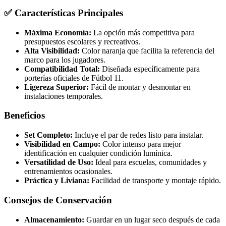
✅ Características Principales
Máxima Economía:
La opción más competitiva para
presupuestos escolares y recreativos.
Alta Visibilidad:
Color naranja que facilita la referencia del
marco para los jugadores.
Compatibilidad Total:
Diseñada específicamente para
porterías oficiales de Fútbol 11.
Ligereza Superior:
Fácil de montar y desmontar en
instalaciones temporales.
Beneficios
Set Completo:
Incluye el par de redes listo para instalar.
Visibilidad en Campo:
Color intenso para mejor
identificación en cualquier condición lumínica.
Versatilidad de Uso:
Ideal para escuelas, comunidades y
entrenamientos ocasionales.
Práctica y Liviana:
Facilidad de transporte y montaje rápido.
Consejos de Conservación
Almacenamiento:
Guardar en un lugar seco después de cada