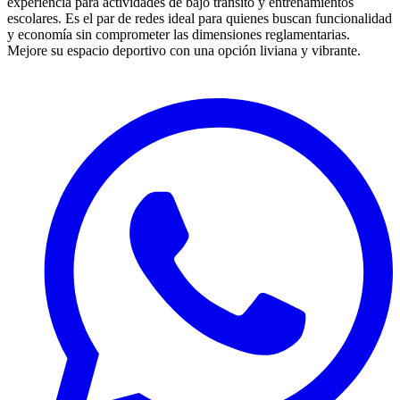
experiencia para actividades de bajo tránsito y entrenamientos
escolares.
Es el par de redes ideal para quienes buscan funcionalidad
y economía sin comprometer las dimensiones reglamentarias.
Mejore su espacio deportivo con una opción liviana y vibrante.