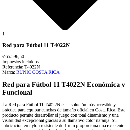
1
Red para Fútbol 11 T4022N
₡65.596,50
Impuestos incluidos
Referencia:
T4022N
Marca:
RUNIC COSTA RICA
Red para Fútbol 11 T4022N Económica y
Funcional
La
Red para Fútbol 11 T4022N
es la solución más accesible y
práctica para equipar canchas de tamaño oficial en
Costa Rica
.
Este
producto permite desarrollar el juego con total dinamismo y una
visibilidad excepcional gracias a su llamativo color naranja.
Su
fabricación en nylon resistente de 1 mm proporciona una excelente