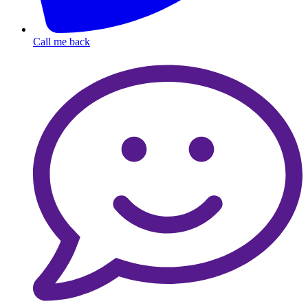
Call me back