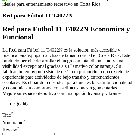
Red para Fútbol 11 T4022N
Red para Fútbol 11 T4022N Económica y
Funcional
La
Red para Fútbol 11 T4022N
es la solución más accesible y
práctica para equipar canchas de tamaño oficial en
Costa Rica
.
Este
producto permite desarrollar el juego con total dinamismo y una
visibilidad excepcional gracias a su llamativo color naranja.
Su
fabricación en nylon resistente de 1 mm proporciona una excelente
experiencia para actividades de bajo tránsito y entrenamientos
escolares.
Es el par de redes ideal para quienes buscan funcionalidad
y economía sin comprometer las dimensiones reglamentarias.
Mejore su espacio deportivo con una opción liviana y vibrante.
Quality:
*
Title
*
Your name
*
Review