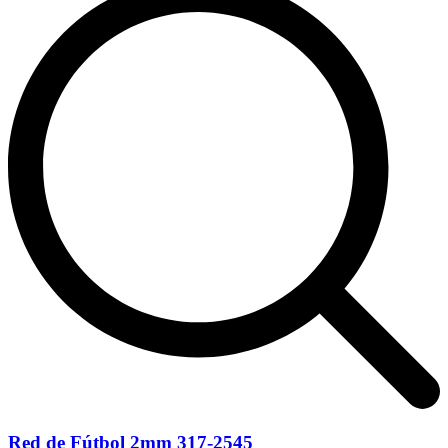
Red de Fútbol 2mm 317-2545