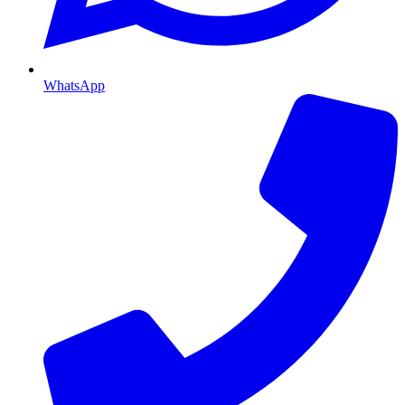
WhatsApp