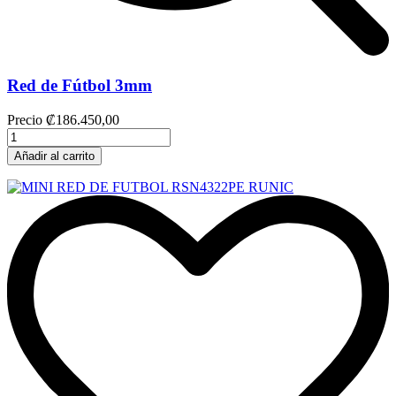
Red de Fútbol 3mm
Precio
₡186.450,00
Añadir al carrito