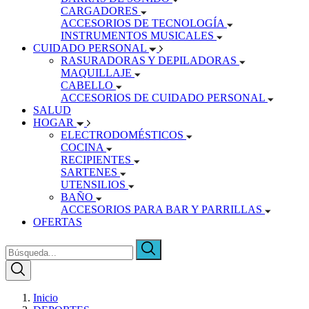
CARGADORES
ACCESORIOS DE TECNOLOGÍA
INSTRUMENTOS MUSICALES
CUIDADO PERSONAL
RASURADORAS Y DEPILADORAS
MAQUILLAJE
CABELLO
ACCESORIOS DE CUIDADO PERSONAL
SALUD
HOGAR
ELECTRODOMÉSTICOS
COCINA
RECIPIENTES
SARTENES
UTENSILIOS
BAÑO
ACCESORIOS PARA BAR Y PARRILLAS
OFERTAS
Inicio