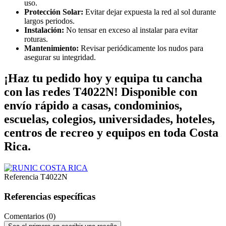
uso.
Protección Solar:
Evitar dejar expuesta la red al sol durante
largos periodos.
Instalación:
No tensar en exceso al instalar para evitar
roturas.
Mantenimiento:
Revisar periódicamente los nudos para
asegurar su integridad.
¡Haz tu pedido hoy y equipa tu cancha
con las redes T4022N! Disponible con
envío rápido a casas, condominios,
escuelas, colegios, universidades, hoteles,
centros de recreo y equipos en toda Costa
Rica.
Referencia
T4022N
Referencias específicas
Comentarios (0)