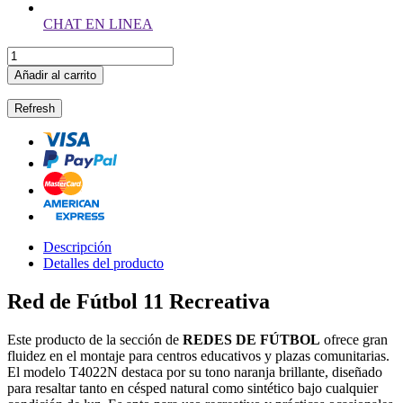
CHAT EN LINEA
Añadir al carrito
Descripción
Detalles del producto
Red de Fútbol 11 Recreativa
Este producto de la sección de
REDES DE FÚTBOL
ofrece gran
fluidez en el montaje para centros educativos y plazas comunitarias.
El modelo T4022N destaca por su tono naranja brillante, diseñado
para resaltar tanto en césped natural como sintético bajo cualquier