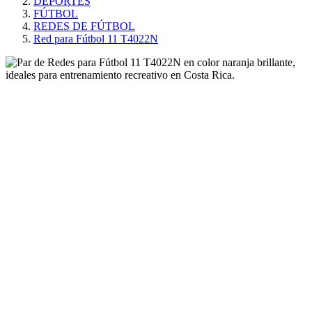
DEPORTES
FÚTBOL
REDES DE FÚTBOL
Red para Fútbol 11 T4022N