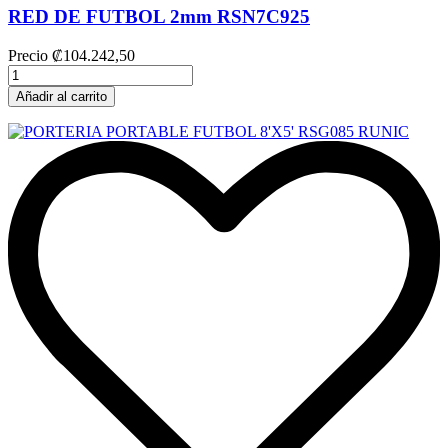
RED DE FUTBOL 2mm RSN7C925
Precio
₡104.242,50
Añadir al carrito