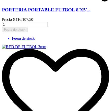
PORTERIA PORTABLE FUTBOL 8'X5'...
Precio
₡116.107,50
Fuera de stock
Fuera de stock