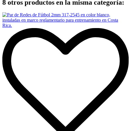
8 otros productos en la misma categoría: