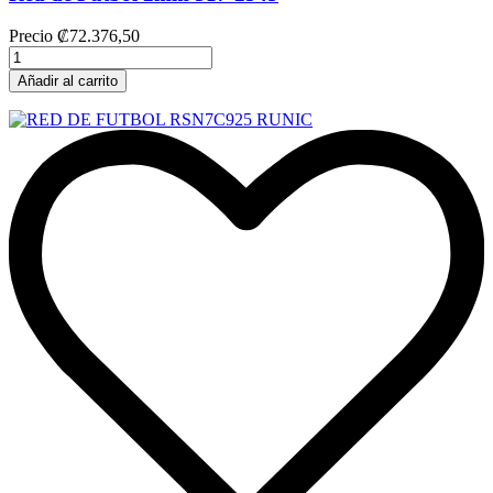
Precio
₡72.376,50
Añadir al carrito