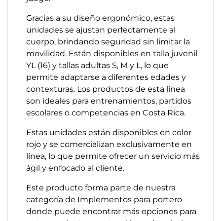
Gracias a su diseño ergonómico, estas
unidades se ajustan perfectamente al
cuerpo, brindando seguridad sin limitar la
movilidad. Están disponibles en talla juvenil
YL (16) y tallas adultas S, M y L, lo que
permite adaptarse a diferentes edades y
contexturas. Los productos de esta línea
son ideales para entrenamientos, partidos
escolares o competencias en Costa Rica.
Estas unidades están disponibles en color
rojo y se comercializan exclusivamente en
línea, lo que permite ofrecer un servicio más
ágil y enfocado al cliente.
Este producto forma parte de nuestra
categoría de
Implementos para portero
donde puede encontrar más opciones para