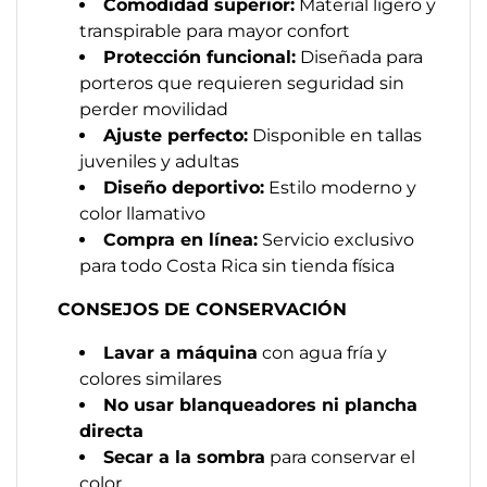
Comodidad superior:
Material ligero y
transpirable para mayor confort
Protección funcional:
Diseñada para
porteros que requieren seguridad sin
perder movilidad
Ajuste perfecto:
Disponible en tallas
juveniles y adultas
Diseño deportivo:
Estilo moderno y
color llamativo
Compra en línea:
Servicio exclusivo
para todo Costa Rica sin tienda física
CONSEJOS DE CONSERVACIÓN
Lavar a máquina
con agua fría y
colores similares
No usar blanqueadores ni plancha
directa
Secar a la sombra
para conservar el
color