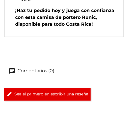
¡Haz tu pedido hoy y juega con confianza
con esta camisa de portero Runic,
disponible para todo Costa Rica!
Comentarios (0)
Sea el primero en escribir una reseña