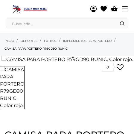

INICIO
DEPORTES
FÚTBOL
IMPLEMENTOS PARA PORTERO
CAMISA PARA PORTERO R79GD90 RUNIC
0