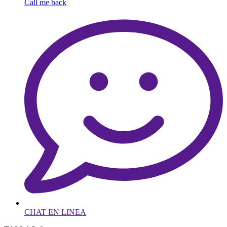
Call me back
CHAT EN LINEA