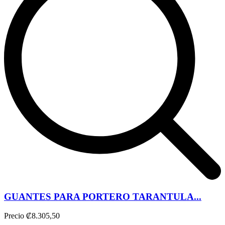
GUANTES PARA PORTERO TARANTULA...
Precio
₡8.305,50