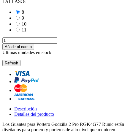
TALLAS: 8
8
9
10
11
Añadir al carrito
Últimas unidades en stock
Descripción
Detalles del producto
Los Guantes para Portero Godzilla 2 Pro RGK4G77 Runic están
diseñados para portero y porteros de alto nivel que requieren