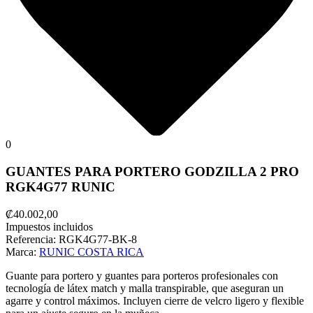
0
GUANTES PARA PORTERO GODZILLA 2 PRO
RGK4G77 RUNIC
₡40.002,00
Impuestos incluidos
Referencia:
RGK4G77-BK-8
Marca:
RUNIC COSTA RICA
Guante para portero y guantes para porteros profesionales con
tecnología de látex match y malla transpirable, que aseguran un
agarre y control máximos. Incluyen cierre de velcro ligero y flexible