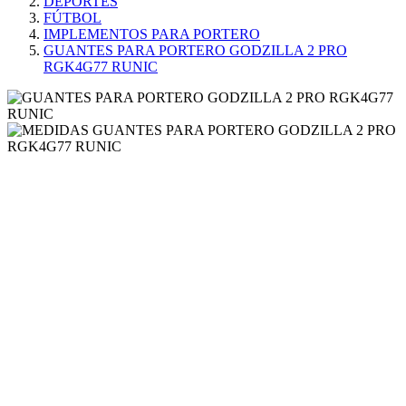
DEPORTES
FÚTBOL
IMPLEMENTOS PARA PORTERO
GUANTES PARA PORTERO GODZILLA 2 PRO
RGK4G77 RUNIC