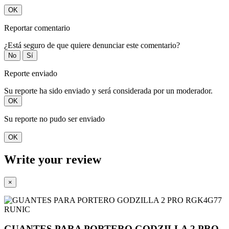
OK
Reportar comentario
¿Está seguro de que quiere denunciar este comentario?
No
Sí
Reporte enviado
Su reporte ha sido enviado y será considerada por un moderador.
OK
Su reporte no pudo ser enviado
OK
Write your review
×
GUANTES PARA PORTERO GODZILLA 2 PRO