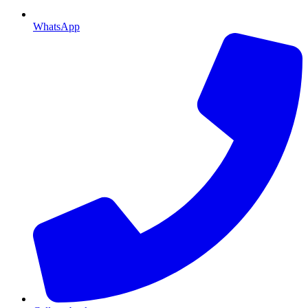
WhatsApp