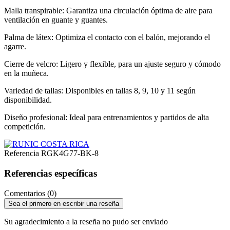
Malla transpirable: Garantiza una circulación óptima de aire para
ventilación en guante y guantes.
Palma de látex: Optimiza el contacto con el balón, mejorando el
agarre.
Cierre de velcro: Ligero y flexible, para un ajuste seguro y cómodo
en la muñeca.
Variedad de tallas: Disponibles en tallas 8, 9, 10 y 11 según
disponibilidad.
Diseño profesional: Ideal para entrenamientos y partidos de alta
competición.
Referencia
RGK4G77-BK-8
Referencias específicas
Comentarios (0)
Sea el primero en escribir una reseña
Su agradecimiento a la reseña no pudo ser enviado