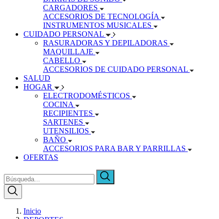
CARGADORES
ACCESORIOS DE TECNOLOGÍA
INSTRUMENTOS MUSICALES
CUIDADO PERSONAL
RASURADORAS Y DEPILADORAS
MAQUILLAJE
CABELLO
ACCESORIOS DE CUIDADO PERSONAL
SALUD
HOGAR
ELECTRODOMÉSTICOS
COCINA
RECIPIENTES
SARTENES
UTENSILIOS
BAÑO
ACCESORIOS PARA BAR Y PARRILLAS
OFERTAS
Inicio