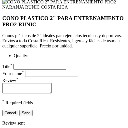
CONO PLASTICO 2" PARA ENTRENAMIENTO
PRO2 RUNIC
Conos plásticos de 2" ideales para ejercicios técnicos y deportivos.
Envíos a toda Costa Rica. Resistentes, ligeros y fáciles de usar en
cualquier superficie. Precio por unidad.
Quality:
*
Title
*
Your name
*
Review
*
Required fields
Cancel
Send
Review sent