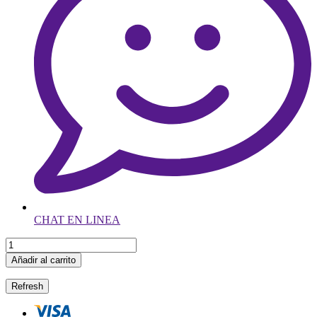
CHAT EN LINEA
Añadir al carrito