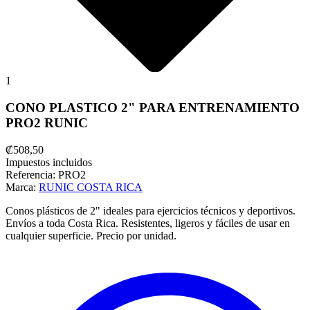
1
CONO PLASTICO 2" PARA ENTRENAMIENTO
PRO2 RUNIC
₡508,50
Impuestos incluidos
Referencia:
PRO2
Marca:
RUNIC COSTA RICA
Conos plásticos de 2" ideales para ejercicios técnicos y deportivos.
Envíos a toda Costa Rica. Resistentes, ligeros y fáciles de usar en
cualquier superficie. Precio por unidad.