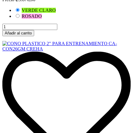
VERDE CLARO
ROSADO
Añadir al carrito