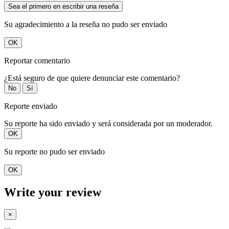
Sea el primero en escribir una reseña
Su agradecimiento a la reseña no pudo ser enviado
OK
Reportar comentario
¿Está seguro de que quiere denunciar este comentario?
No
Sí
Reporte enviado
Su reporte ha sido enviado y será considerada por un moderador.
OK
Su reporte no pudo ser enviado
OK
Write your review
×