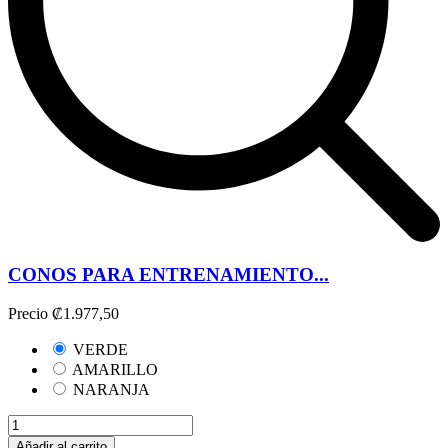
CONOS PARA ENTRENAMIENTO...
Precio
₡1.977,50
VERDE
AMARILLO
NARANJA
Añadir al carrito