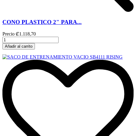
CONO PLASTICO 2" PARA...
Precio
₡1.118,70
Añadir al carrito