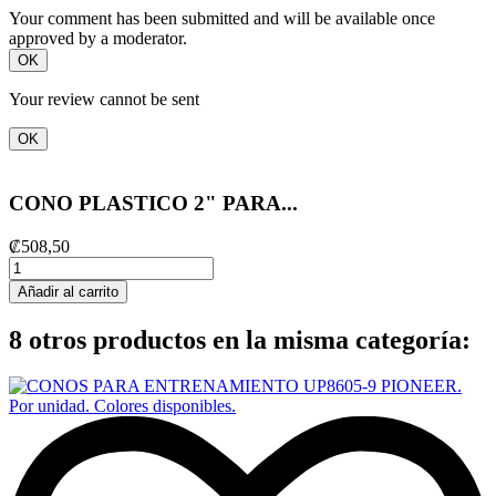
Your comment has been submitted and will be available once
approved by a moderator.
OK
Your review cannot be sent
OK
CONO PLASTICO 2" PARA...
₡508,50
Añadir al carrito
8 otros productos en la misma categoría: