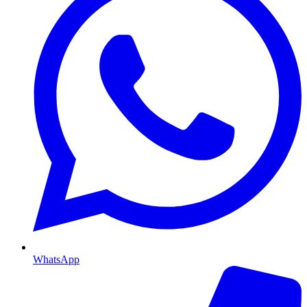
WhatsApp