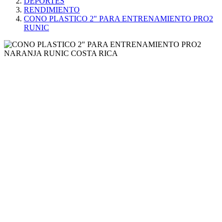
DEPORTES
RENDIMIENTO
CONO PLASTICO 2" PARA ENTRENAMIENTO PRO2
RUNIC