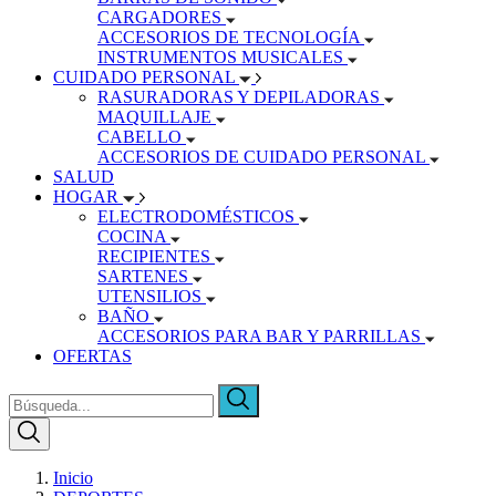
CARGADORES
ACCESORIOS DE TECNOLOGÍA
INSTRUMENTOS MUSICALES
CUIDADO PERSONAL
RASURADORAS Y DEPILADORAS
MAQUILLAJE
CABELLO
ACCESORIOS DE CUIDADO PERSONAL
SALUD
HOGAR
ELECTRODOMÉSTICOS
COCINA
RECIPIENTES
SARTENES
UTENSILIOS
BAÑO
ACCESORIOS PARA BAR Y PARRILLAS
OFERTAS
Inicio