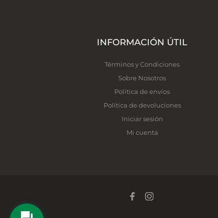
INFORMACIÓN ÚTIL
Términos y Condiciones
Sobre Nosotros
Política de envíos
Política de devoluciones
Iniciar sesión
Mi cuenta