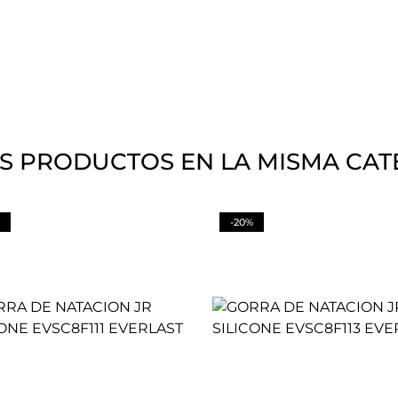
S PRODUCTOS EN LA MISMA CAT
-20%