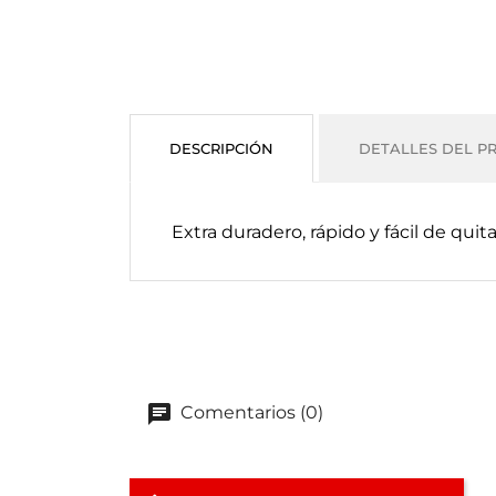
DESCRIPCIÓN
DETALLES DEL P
Extra duradero, rápido y fácil de quit
Comentarios (0)