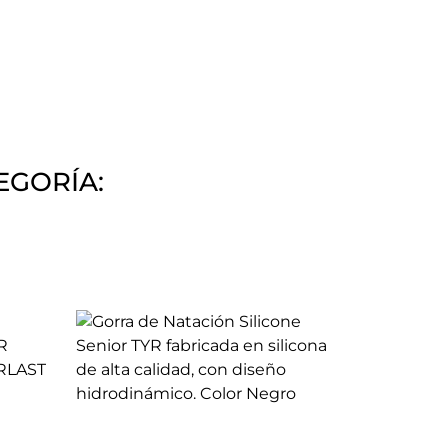
EGORÍA: